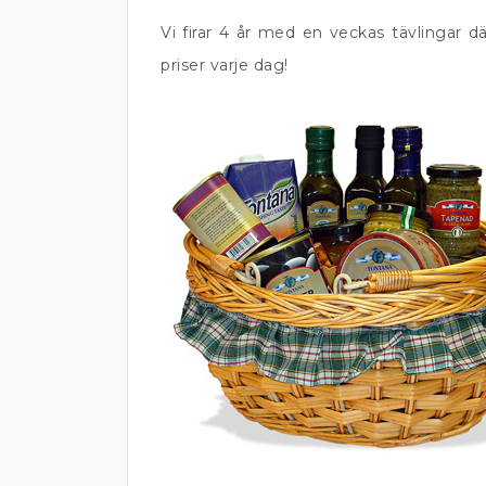
Vi firar 4 år med en veckas tävlingar d
priser varje dag!