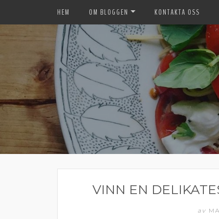
HEM
OM BLOGGEN
KONTAKTA OSS
VINN EN DELIKAT
av
MA