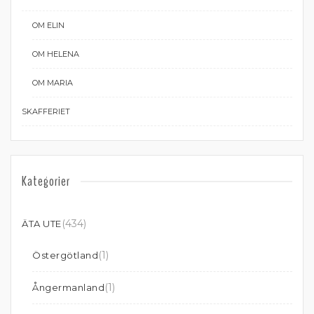
OM ELIN
OM HELENA
OM MARIA
SKAFFERIET
Kategorier
(434)
ÄTA UTE
(1)
Östergötland
(1)
Ångermanland