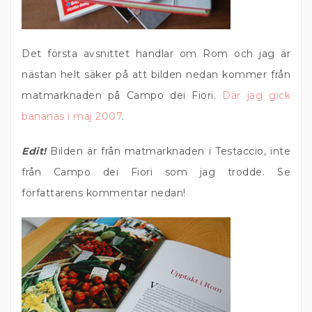
Det första avsnittet handlar om Rom och jag är
nästan helt säker på att bilden nedan kommer från
matmarknaden på Campo dei Fiori.
Där jag gick
bananas i maj 2007
.
Edit!
Bilden är från matmarknaden i Testaccio, inte
från Campo dei Fiori som jag trodde. Se
författarens kommentar nedan!