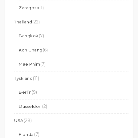
(1)
Zaragoza
(22)
Thailand
(7)
Bangkok
(6)
Koh Chang
(7)
Mae Phim
(11)
Tyskland
(9)
Berlin
(2)
Dusseldorf
(28)
USA
(7)
Florida