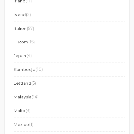
(11)
Irland
(2)
Island
(57)
Italien
(15)
Rom
(4)
Japan
(10)
Kambodja
(5)
Lettland
(14)
Malaysia
(3)
Malta
(1)
Mexico