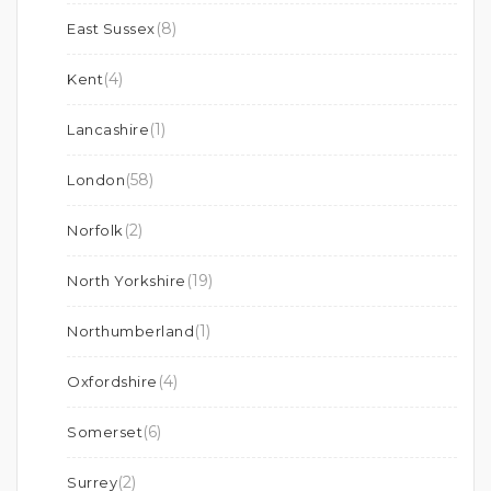
(8)
East Sussex
(4)
Kent
(1)
Lancashire
(58)
London
(2)
Norfolk
(19)
North Yorkshire
(1)
Northumberland
(4)
Oxfordshire
(6)
Somerset
(2)
Surrey