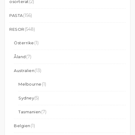
(2)
osorterat
(156)
PASTA
(548)
RESOR
(1)
Österrike
(7)
Åland
(13)
Australien
(1)
Melbourne
(5)
Sydney
(7)
Tasmanien
(1)
Belgien