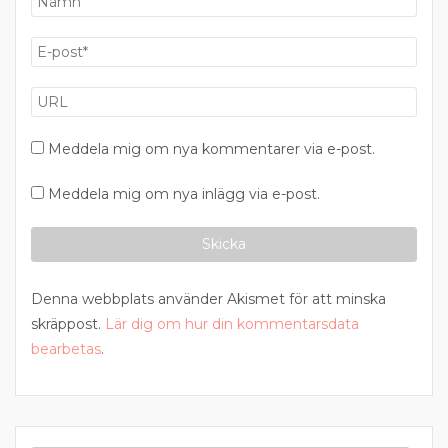
Meddela mig om nya kommentarer via e-post.
Meddela mig om nya inlägg via e-post.
Denna webbplats använder Akismet för att minska
skräppost.
Lär dig om hur din kommentarsdata
bearbetas
.