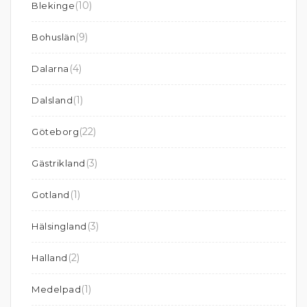
(10)
Blekinge
(9)
Bohuslän
(4)
Dalarna
(1)
Dalsland
(22)
Göteborg
(3)
Gästrikland
(1)
Gotland
(3)
Hälsingland
(2)
Halland
(1)
Medelpad