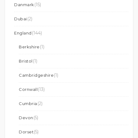
(15)
Danmark
(2)
Dubai
(144)
England
(1)
Berkshire
(1)
Bristol
(1)
Cambridgeshire
(13)
Cornwall
(2)
Cumbria
(5)
Devon
(5)
Dorset