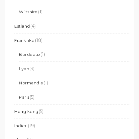
(1)
Wiltshire
(4)
Estland
(18)
Frankrike
(1)
Bordeaux
(3)
Lyon
(1)
Normandie
(5)
Paris
(5)
Hong kong
(19)
Indien