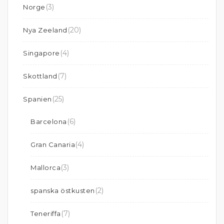
(3)
Norge
(20)
Nya Zeeland
(4)
Singapore
(7)
Skottland
(25)
Spanien
(6)
Barcelona
(4)
Gran Canaria
(3)
Mallorca
(2)
spanska östkusten
(7)
Teneriffa