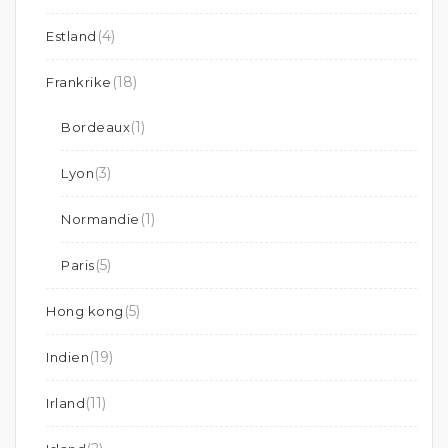
(4)
Estland
(18)
Frankrike
(1)
Bordeaux
(3)
Lyon
(1)
Normandie
(5)
Paris
(5)
Hong kong
(19)
Indien
(11)
Irland