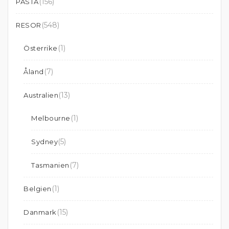
(156)
PASTA
(548)
RESOR
(1)
Österrike
(7)
Åland
(13)
Australien
(1)
Melbourne
(5)
Sydney
(7)
Tasmanien
(1)
Belgien
(15)
Danmark