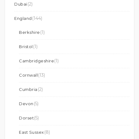
(2)
Dubai
(144)
England
(1)
Berkshire
(1)
Bristol
(1)
Cambridgeshire
(13)
Cornwall
(2)
Cumbria
(5)
Devon
(5)
Dorset
(8)
East Sussex