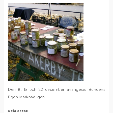
Den 8, 15 och 22 december arrangeras Bondens
Egen Marknad igen.
Dela detta: