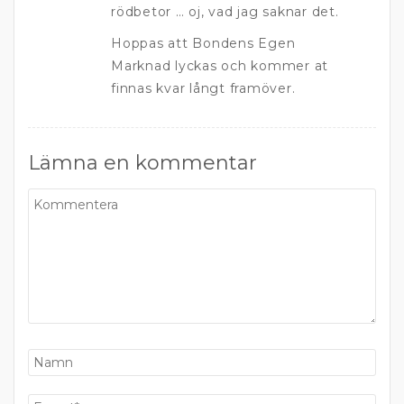
rödbetor … oj, vad jag saknar det.
Hoppas att Bondens Egen
Marknad lyckas och kommer at
finnas kvar långt framöver.
Lämna en kommentar