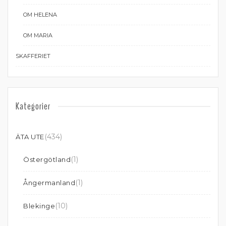
OM HELENA
OM MARIA
SKAFFERIET
Kategorier
(434)
ÄTA UTE
(1)
Östergötland
(1)
Ångermanland
(10)
Blekinge