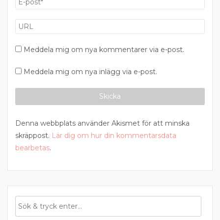
Meddela mig om nya kommentarer via e-post.
Meddela mig om nya inlägg via e-post.
Denna webbplats använder Akismet för att minska
skräppost.
Lär dig om hur din kommentarsdata
bearbetas
.