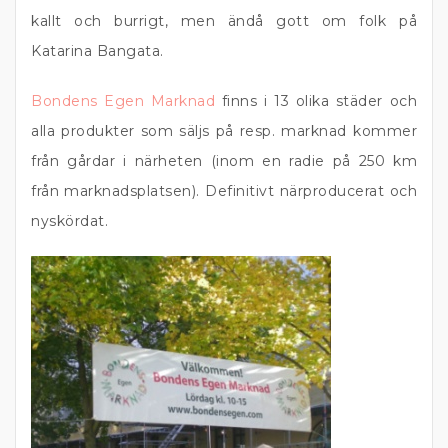
kallt och burrigt, men ändå gott om folk på
Katarina Bangata.
Bondens Egen Marknad
finns i 13 olika städer och
alla produkter som säljs på resp. marknad kommer
från gårdar i närheten (inom en radie på 250 km
från marknadsplatsen). Definitivt närproducerat och
nyskördat.