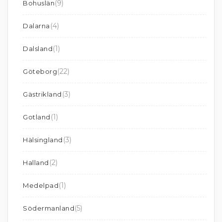
(9)
Bohuslän
(4)
Dalarna
(1)
Dalsland
(22)
Göteborg
(3)
Gästrikland
(1)
Gotland
(3)
Hälsingland
(2)
Halland
(1)
Medelpad
(5)
Södermanland