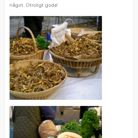
något. Otroligt goda!