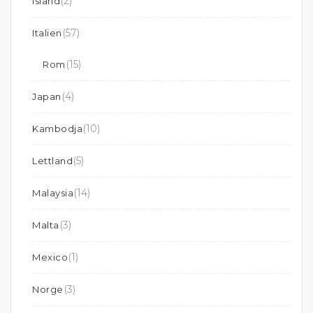
(2)
Island
(57)
Italien
(15)
Rom
(4)
Japan
(10)
Kambodja
(5)
Lettland
(14)
Malaysia
(3)
Malta
(1)
Mexico
(3)
Norge