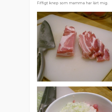
Fiffigt knep som mamma har lärt mig.