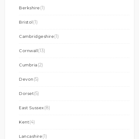
(1)
Berkshire
(1)
Bristol
(1)
Cambridgeshire
(13)
Cornwall
(2)
Cumbria
(5)
Devon
(5)
Dorset
(8)
East Sussex
(4)
Kent
(1)
Lancashire