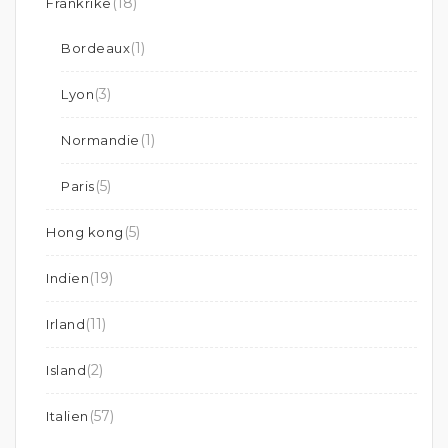
(18)
Frankrike
(1)
Bordeaux
(3)
Lyon
(1)
Normandie
(5)
Paris
(5)
Hong kong
(19)
Indien
(11)
Irland
(2)
Island
(57)
Italien