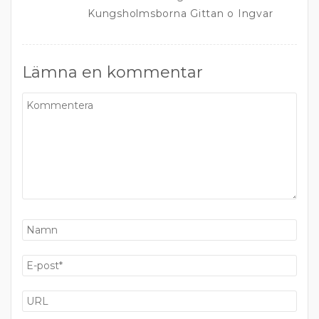
Kungsholmsborna Gittan o Ingvar
Lämna en kommentar