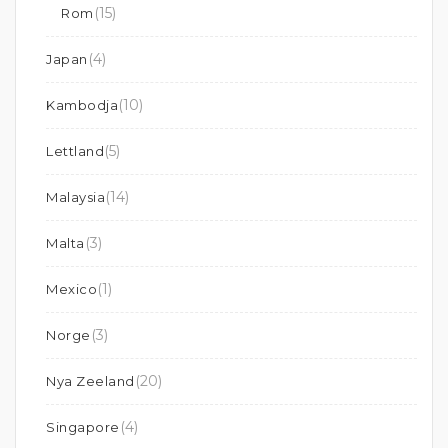
(15)
Rom
(4)
Japan
(10)
Kambodja
(5)
Lettland
(14)
Malaysia
(3)
Malta
(1)
Mexico
(3)
Norge
(20)
Nya Zeeland
(4)
Singapore