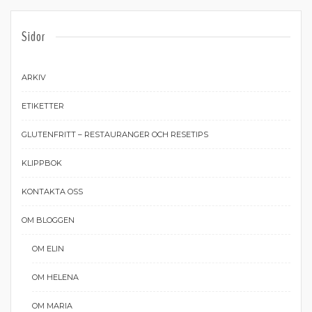
Sidor
ARKIV
ETIKETTER
GLUTENFRITT – RESTAURANGER OCH RESETIPS
KLIPPBOK
KONTAKTA OSS
OM BLOGGEN
OM ELIN
OM HELENA
OM MARIA