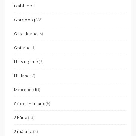
(1)
Dalsland
(22)
Göteborg
(3)
Gästrikland
(1)
Gotland
(3)
Hälsingland
(2)
Halland
(1)
Medelpad
(5)
Södermanland
(13)
Skåne
(2)
Småland