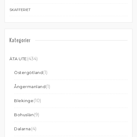
SKAFFERIET
Kategorier
(434)
ÄTA UTE
(1)
Östergötland
(1)
Ångermanland
(10)
Blekinge
(9)
Bohuslän
(4)
Dalarna