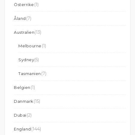
(1)
Österrike
(7)
Åland
(13)
Australien
(1)
Melbourne
(5)
Sydney
(7)
Tasmanien
(1)
Belgien
(15)
Danmark
(2)
Dubai
(144)
England