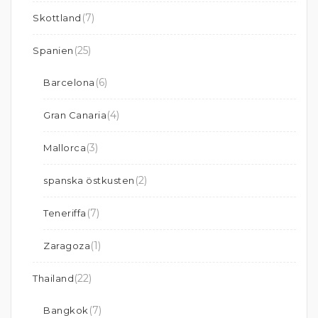
(7)
Skottland
(25)
Spanien
(6)
Barcelona
(4)
Gran Canaria
(3)
Mallorca
(2)
spanska östkusten
(7)
Teneriffa
(1)
Zaragoza
(22)
Thailand
(7)
Bangkok