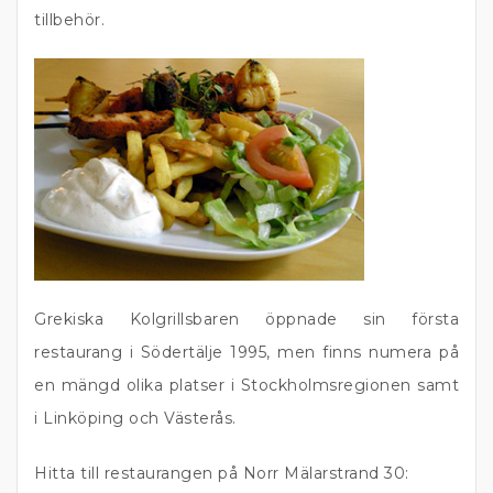
tillbehör.
Grekiska Kolgrillsbaren öppnade sin första
restaurang i Södertälje 1995, men finns numera på
en mängd olika platser i Stockholmsregionen samt
i Linköping och Västerås.
Hitta till restaurangen på Norr Mälarstrand 30: