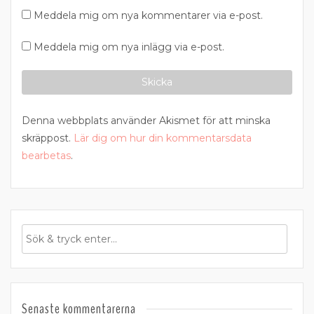
Meddela mig om nya kommentarer via e-post.
Meddela mig om nya inlägg via e-post.
Denna webbplats använder Akismet för att minska
skräppost.
Lär dig om hur din kommentarsdata
bearbetas
.
Senaste kommentarerna