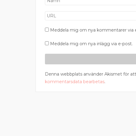
Meddela mig om nya kommentarer via e
Meddela mig om nya inlägg via e-post.
Denna webbplats använder Akismet för att
kommentarsdata bearbetas
.