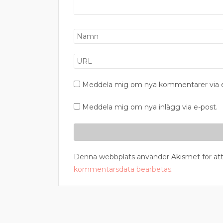
Meddela mig om nya kommentarer via e
Meddela mig om nya inlägg via e-post.
Denna webbplats använder Akismet för att
kommentarsdata bearbetas
.