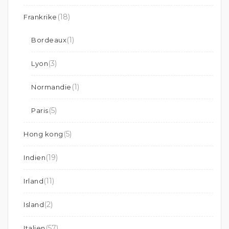
(18)
Frankrike
(1)
Bordeaux
(3)
Lyon
(1)
Normandie
(5)
Paris
(5)
Hong kong
(19)
Indien
(11)
Irland
(2)
Island
(57)
Italien