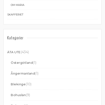
OM MARIA
SKAFFERIET
Kategorier
(434)
ÄTA UTE
(1)
Östergötland
(1)
Ångermanland
(10)
Blekinge
(9)
Bohuslän