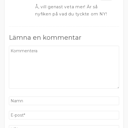
Å, vill genast veta mer! Är så
nyfiken på vad du tyckte om NY!
Lämna en kommentar