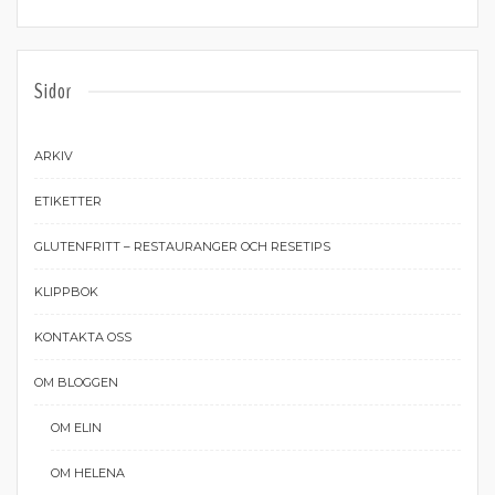
Sidor
ARKIV
ETIKETTER
GLUTENFRITT – RESTAURANGER OCH RESETIPS
KLIPPBOK
KONTAKTA OSS
OM BLOGGEN
OM ELIN
OM HELENA