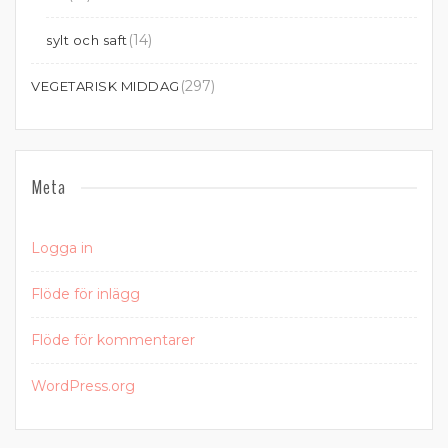
(14)
sylt och saft
(297)
VEGETARISK MIDDAG
Meta
Logga in
Flöde för inlägg
Flöde för kommentarer
WordPress.org