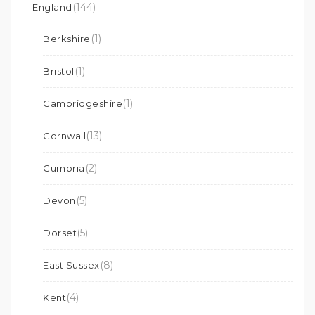
(144)
England
(1)
Berkshire
(1)
Bristol
(1)
Cambridgeshire
(13)
Cornwall
(2)
Cumbria
(5)
Devon
(5)
Dorset
(8)
East Sussex
(4)
Kent