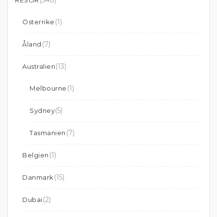
(548)
RESOR
(1)
Österrike
(7)
Åland
(13)
Australien
(1)
Melbourne
(5)
Sydney
(7)
Tasmanien
(1)
Belgien
(15)
Danmark
(2)
Dubai