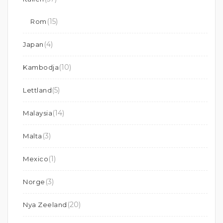
(15)
Rom
(4)
Japan
(10)
Kambodja
(5)
Lettland
(14)
Malaysia
(3)
Malta
(1)
Mexico
(3)
Norge
(20)
Nya Zeeland