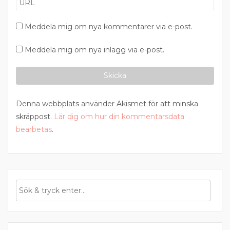
Meddela mig om nya kommentarer via e-post.
Meddela mig om nya inlägg via e-post.
Denna webbplats använder Akismet för att minska
skräppost.
Lär dig om hur din kommentarsdata
bearbetas
.