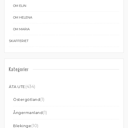
OM ELIN
OM HELENA
OM MARIA
SKAFFERIET
Kategorier
(434)
ÄTA UTE
(1)
Östergötland
(1)
Ångermanland
(10)
Blekinge