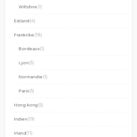
(1)
Wiltshire
(4)
Estland
(18)
Frankrike
(1)
Bordeaux
(3)
Lyon
(1)
Normandie
(5)
Paris
(5)
Hong kong
(19)
Indien
(11)
Irland