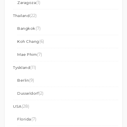
(1)
Zaragoza
(22)
Thailand
(7)
Bangkok
(6)
Koh Chang
(7)
Mae Phim
(11)
Tyskland
(9)
Berlin
(2)
Dusseldorf
(28)
USA
(7)
Florida