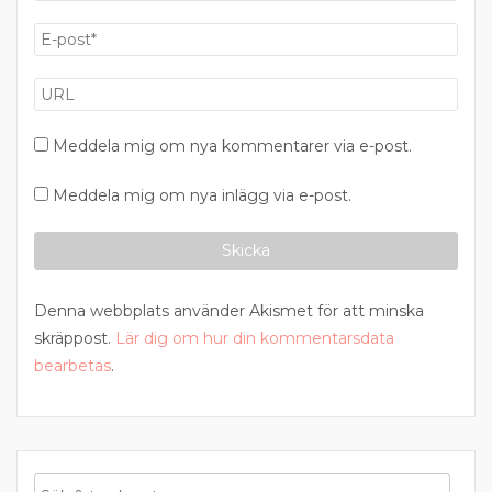
Meddela mig om nya kommentarer via e-post.
Meddela mig om nya inlägg via e-post.
Denna webbplats använder Akismet för att minska
skräppost.
Lär dig om hur din kommentarsdata
bearbetas
.