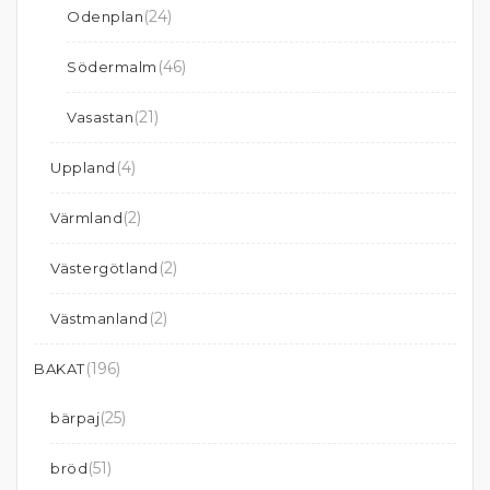
(24)
Odenplan
(46)
Södermalm
(21)
Vasastan
(4)
Uppland
(2)
Värmland
(2)
Västergötland
(2)
Västmanland
(196)
BAKAT
(25)
bärpaj
(51)
bröd