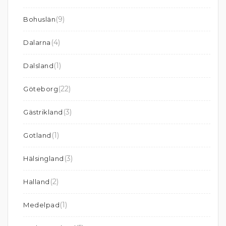
(9)
Bohuslän
(4)
Dalarna
(1)
Dalsland
(22)
Göteborg
(3)
Gästrikland
(1)
Gotland
(3)
Hälsingland
(2)
Halland
(1)
Medelpad