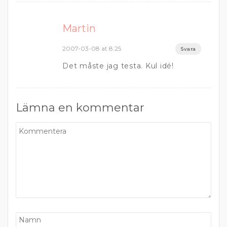
Martin
2007-03-08 at 8:25
Svara
Det måste jag testa. Kul idé!
Lämna en kommentar