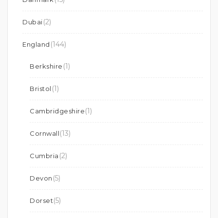
(2)
Dubai
(144)
England
(1)
Berkshire
(1)
Bristol
(1)
Cambridgeshire
(13)
Cornwall
(2)
Cumbria
(5)
Devon
(5)
Dorset