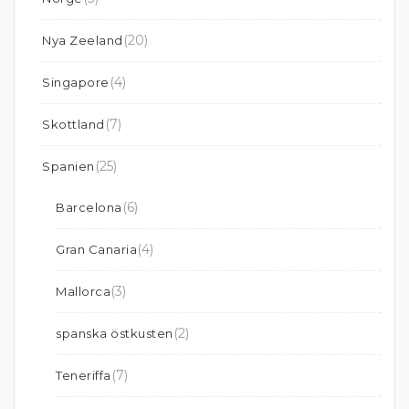
(20)
Nya Zeeland
(4)
Singapore
(7)
Skottland
(25)
Spanien
(6)
Barcelona
(4)
Gran Canaria
(3)
Mallorca
(2)
spanska östkusten
(7)
Teneriffa