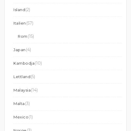
(2)
Island
(57)
Italien
(15)
Rom
(4)
Japan
(10)
Kambodja
(5)
Lettland
(14)
Malaysia
(3)
Malta
(1)
Mexico
(3)
Norge