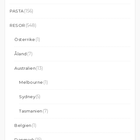
(156)
PASTA
(548)
RESOR
(1)
Österrike
(7)
Åland
(13)
Australien
(1)
Melbourne
(5)
Sydney
(7)
Tasmanien
(1)
Belgien
(15)
Danmark