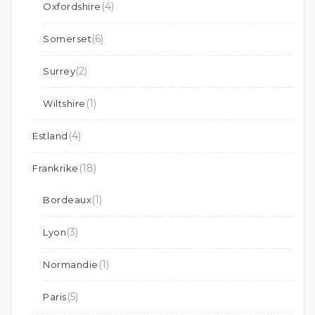
(4)
Oxfordshire
(6)
Somerset
(2)
Surrey
(1)
Wiltshire
(4)
Estland
(18)
Frankrike
(1)
Bordeaux
(3)
Lyon
(1)
Normandie
(5)
Paris