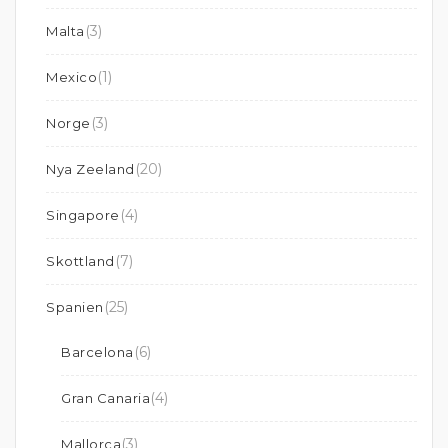
(3)
Malta
(1)
Mexico
(3)
Norge
(20)
Nya Zeeland
(4)
Singapore
(7)
Skottland
(25)
Spanien
(6)
Barcelona
(4)
Gran Canaria
(3)
Mallorca