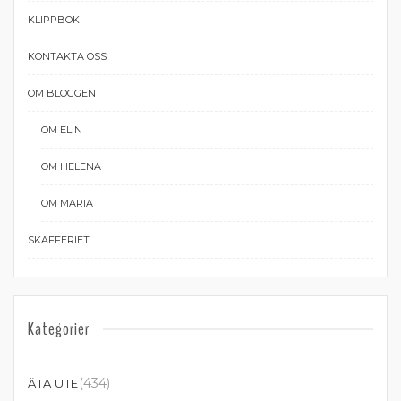
KLIPPBOK
KONTAKTA OSS
OM BLOGGEN
OM ELIN
OM HELENA
OM MARIA
SKAFFERIET
Kategorier
(434)
ÄTA UTE