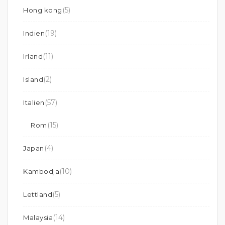
(5)
Hong kong
(19)
Indien
(11)
Irland
(2)
Island
(57)
Italien
(15)
Rom
(4)
Japan
(10)
Kambodja
(5)
Lettland
(14)
Malaysia