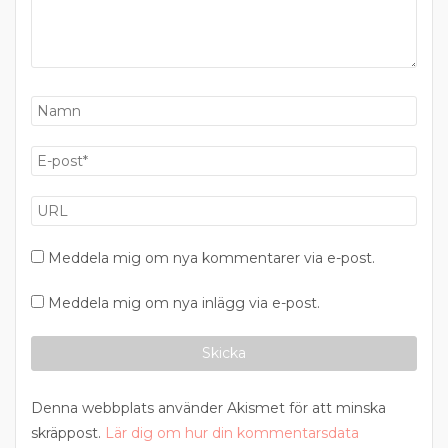
Meddela mig om nya kommentarer via e-post.
Meddela mig om nya inlägg via e-post.
Denna webbplats använder Akismet för att minska
skräppost.
Lär dig om hur din kommentarsdata