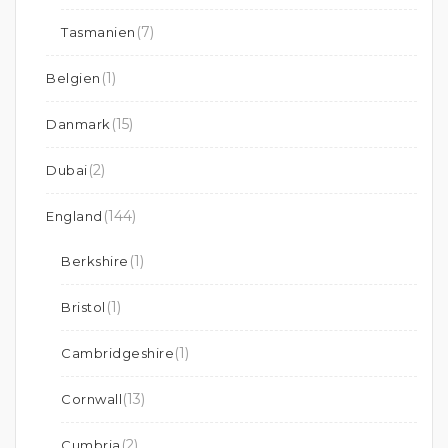
(7)
Tasmanien
(1)
Belgien
(15)
Danmark
(2)
Dubai
(144)
England
(1)
Berkshire
(1)
Bristol
(1)
Cambridgeshire
(13)
Cornwall
(2)
Cumbria