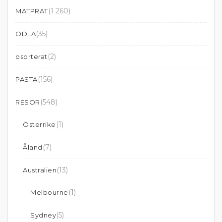
(1 260)
MATPRAT
(35)
ODLA
(2)
osorterat
(156)
PASTA
(548)
RESOR
(1)
Österrike
(7)
Åland
(13)
Australien
(1)
Melbourne
(5)
Sydney