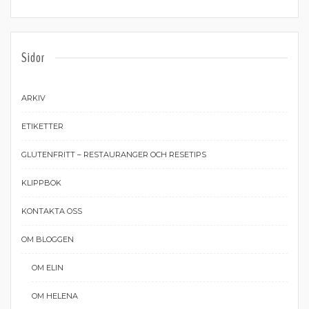
Sidor
ARKIV
ETIKETTER
GLUTENFRITT – RESTAURANGER OCH RESETIPS
KLIPPBOK
KONTAKTA OSS
OM BLOGGEN
OM ELIN
OM HELENA