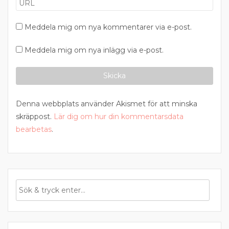
Meddela mig om nya kommentarer via e-post.
Meddela mig om nya inlägg via e-post.
Denna webbplats använder Akismet för att minska
skräppost.
Lär dig om hur din kommentarsdata
bearbetas
.