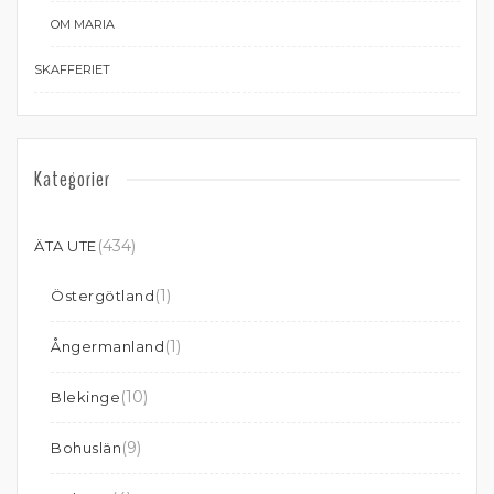
OM MARIA
SKAFFERIET
Kategorier
(434)
ÄTA UTE
(1)
Östergötland
(1)
Ångermanland
(10)
Blekinge
(9)
Bohuslän