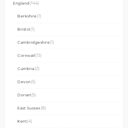
(144)
England
(1)
Berkshire
(1)
Bristol
(1)
Cambridgeshire
(13)
Cornwall
(2)
Cumbria
(5)
Devon
(5)
Dorset
(8)
East Sussex
(4)
Kent