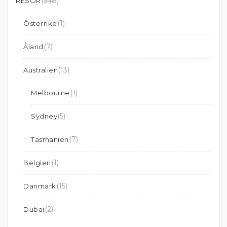
(548)
RESOR
(1)
Österrike
(7)
Åland
(13)
Australien
(1)
Melbourne
(5)
Sydney
(7)
Tasmanien
(1)
Belgien
(15)
Danmark
(2)
Dubai