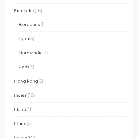
(18)
Frankrike
(1)
Bordeaux
(3)
Lyon
(1)
Normandie
(5)
Paris
(5)
Hong kong
(19)
Indien
(11)
Irland
(2)
Island
(57)
Italien