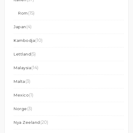
(15)
Rom
(4)
Japan
(10)
Kambodja
(5)
Lettland
(14)
Malaysia
(3)
Malta
(1)
Mexico
(3)
Norge
(20)
Nya Zeeland