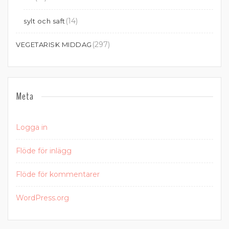
(14)
sylt och saft
(297)
VEGETARISK MIDDAG
Meta
Logga in
Flöde för inlägg
Flöde för kommentarer
WordPress.org