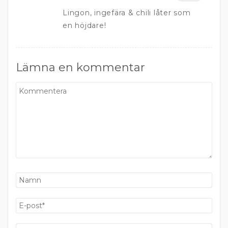
Lingon, ingefära & chili låter som
en höjdare!
Lämna en kommentar