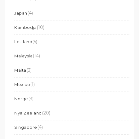
(4)
Japan
(10)
Kambodja
(5)
Lettland
(14)
Malaysia
(3)
Malta
(1)
Mexico
(3)
Norge
(20)
Nya Zeeland
(4)
Singapore