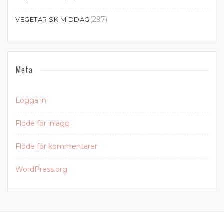
(297)
VEGETARISK MIDDAG
Meta
Logga in
Flöde för inlägg
Flöde för kommentarer
WordPress.org