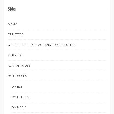
Sidor
ARKIV
ETIKETTER
GLUTENFRITT – RESTAURANGER OCH RESETIPS
KLIPPBOK
KONTAKTA OSS
OM BLOGGEN
OM ELIN
OM HELENA
OM MARIA