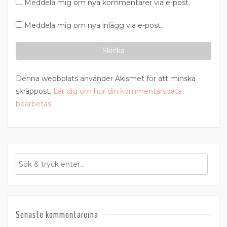
Meddela mig om nya kommentarer via e-post.
Meddela mig om nya inlägg via e-post.
Denna webbplats använder Akismet för att minska
skräppost.
Lär dig om hur din kommentarsdata
bearbetas
.
Senaste kommentarerna