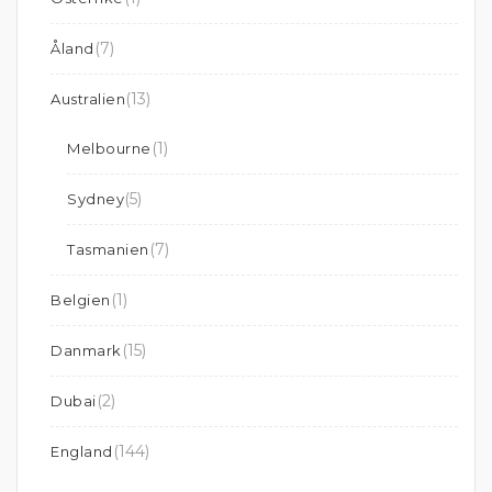
(7)
Åland
(13)
Australien
(1)
Melbourne
(5)
Sydney
(7)
Tasmanien
(1)
Belgien
(15)
Danmark
(2)
Dubai
(144)
England