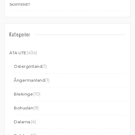
SKAFFERIET
Kategorier
(434)
ÄTA UTE
(1)
Östergötland
(1)
Ångermanland
(10)
Blekinge
(9)
Bohuslän
(4)
Dalarna