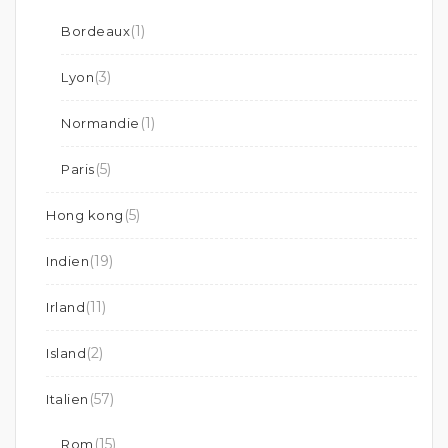
(1)
Bordeaux
(3)
Lyon
(1)
Normandie
(5)
Paris
(5)
Hong kong
(19)
Indien
(11)
Irland
(2)
Island
(57)
Italien
(15)
Rom