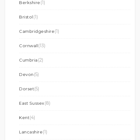
(1)
Berkshire
(1)
Bristol
(1)
Cambridgeshire
(13)
Cornwall
(2)
Cumbria
(5)
Devon
(5)
Dorset
(8)
East Sussex
(4)
Kent
(1)
Lancashire