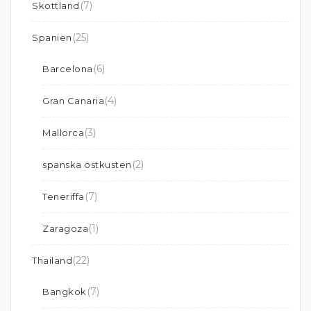
(7)
Skottland
(25)
Spanien
(6)
Barcelona
(4)
Gran Canaria
(3)
Mallorca
(2)
spanska östkusten
(7)
Teneriffa
(1)
Zaragoza
(22)
Thailand
(7)
Bangkok