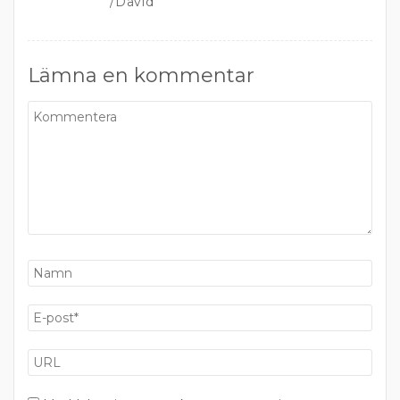
/David
Lämna en kommentar