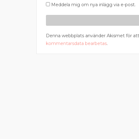
Meddela mig om nya inlägg via e-post.
Denna webbplats använder Akismet för att
kommentarsdata bearbetas
.