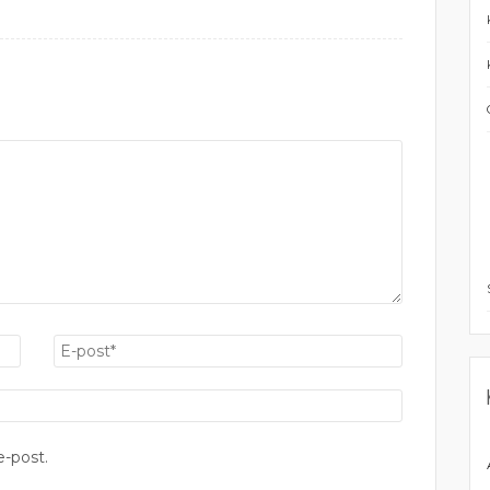
-post.