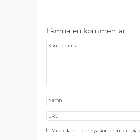
Lämna en kommentar
Meddela mig om nya kommentarer via e