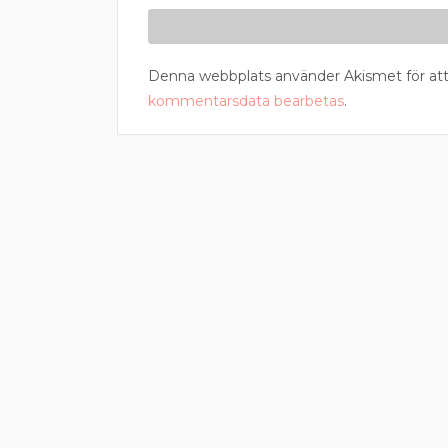
Denna webbplats använder Akismet för att
kommentarsdata bearbetas
.