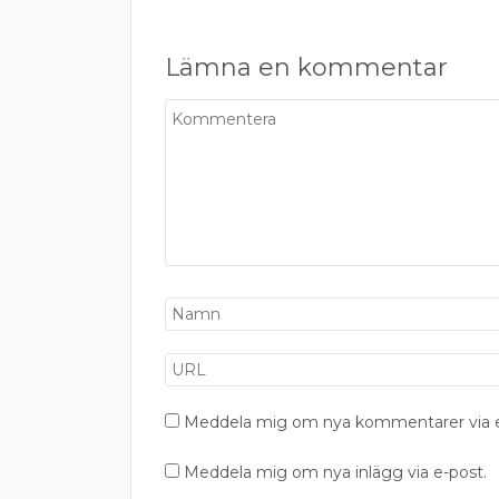
Lämna en kommentar
Meddela mig om nya kommentarer via e
Meddela mig om nya inlägg via e-post.