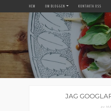
HEM
OM BLOGGEN
KONTAKTA OSS
JAG GOOGLA
av
MA