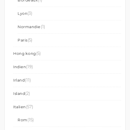
(1)
Bordeaux
(3)
Lyon
(1)
Normandie
(5)
Paris
(5)
Hong kong
(19)
Indien
(11)
Irland
(2)
Island
(57)
Italien
(15)
Rom