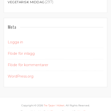
(297)
VEGETARISK MIDDAG
Meta
Logga in
Flöde för inlägg
Flöde för kommentarer
WordPress.org
Copyright © 2026
Tre Tjejer I Köket
. All Rights Reserved.