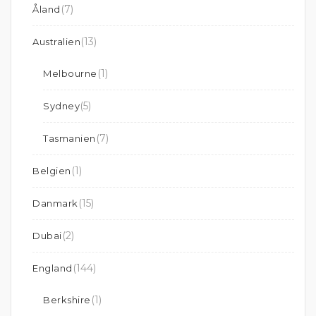
(7)
Åland
(13)
Australien
(1)
Melbourne
(5)
Sydney
(7)
Tasmanien
(1)
Belgien
(15)
Danmark
(2)
Dubai
(144)
England
(1)
Berkshire