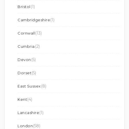
(1)
Bristol
(1)
Cambridgeshire
(13)
Cornwall
(2)
Cumbria
(5)
Devon
(5)
Dorset
(8)
East Sussex
(4)
Kent
(1)
Lancashire
(58)
London