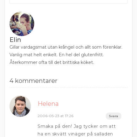
Elin
Gillar vardagsmat utan krångel och allt som förenklar.
Vanlig mat helt enkelt. En hel del glutenfritt.
Återkommer ofta till det brittiska köket.
4 kommentarer
Helena
2006-05-23 at 17:26
Svara
Smaka på den! Jag tycker om att
ha en skvätt vinäger på salladen