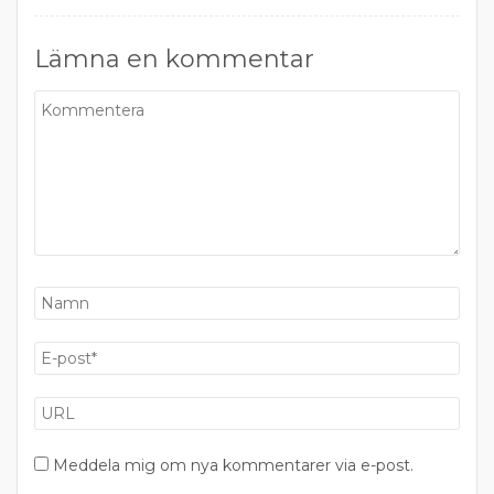
Lämna en kommentar
Meddela mig om nya kommentarer via e-post.