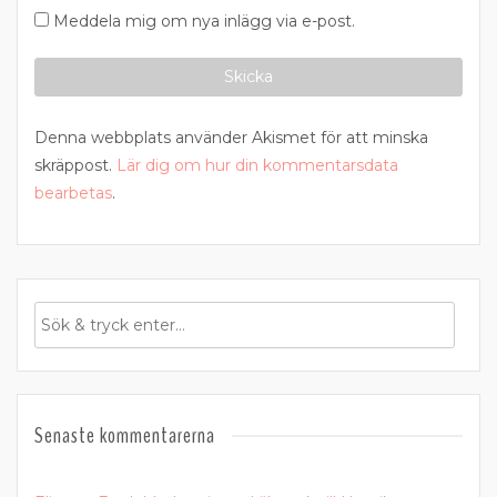
Meddela mig om nya inlägg via e-post.
Denna webbplats använder Akismet för att minska
skräppost.
Lär dig om hur din kommentarsdata
bearbetas
.
Senaste kommentarerna