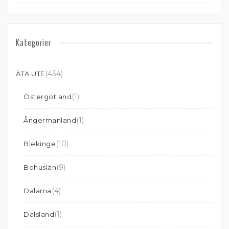
Kategorier
(434)
ÄTA UTE
(1)
Östergötland
(1)
Ångermanland
(10)
Blekinge
(9)
Bohuslän
(4)
Dalarna
(1)
Dalsland