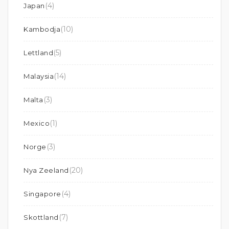
(4)
Japan
(10)
Kambodja
(5)
Lettland
(14)
Malaysia
(3)
Malta
(1)
Mexico
(3)
Norge
(20)
Nya Zeeland
(4)
Singapore
(7)
Skottland