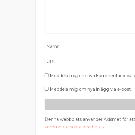
Meddela mig om nya kommentarer via e
Meddela mig om nya inlägg via e-post.
Denna webbplats använder Akismet för att
kommentarsdata bearbetas
.