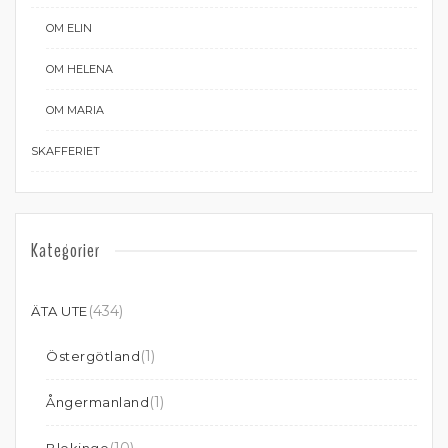
OM ELIN
OM HELENA
OM MARIA
SKAFFERIET
Kategorier
(434)
ÄTA UTE
(1)
Östergötland
(1)
Ångermanland