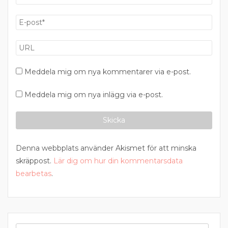
Meddela mig om nya kommentarer via e-post.
Meddela mig om nya inlägg via e-post.
Denna webbplats använder Akismet för att minska
skräppost.
Lär dig om hur din kommentarsdata
bearbetas
.