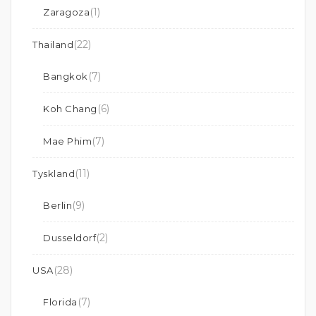
(1)
Zaragoza
(22)
Thailand
(7)
Bangkok
(6)
Koh Chang
(7)
Mae Phim
(11)
Tyskland
(9)
Berlin
(2)
Dusseldorf
(28)
USA
(7)
Florida