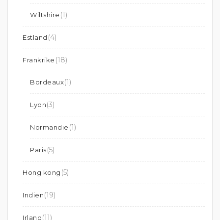
(1)
Wiltshire
(4)
Estland
(18)
Frankrike
(1)
Bordeaux
(3)
Lyon
(1)
Normandie
(5)
Paris
(5)
Hong kong
(19)
Indien
(11)
Irland