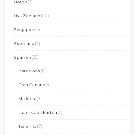
(3)
Norge
(20)
Nya Zeeland
(4)
Singapore
(7)
Skottland
(25)
Spanien
(6)
Barcelona
(4)
Gran Canaria
(3)
Mallorca
(2)
spanska östkusten
(7)
Teneriffa