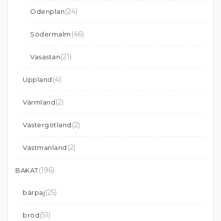
(24)
Odenplan
(46)
Södermalm
(21)
Vasastan
(4)
Uppland
(2)
Värmland
(2)
Västergötland
(2)
Västmanland
(196)
BAKAT
(25)
bärpaj
(51)
bröd