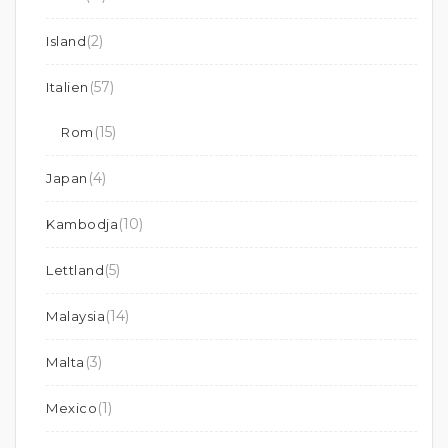
(2)
Island
(57)
Italien
(15)
Rom
(4)
Japan
(10)
Kambodja
(5)
Lettland
(14)
Malaysia
(3)
Malta
(1)
Mexico