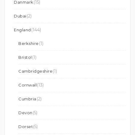
(15)
Danmark
(2)
Dubai
(144)
England
(1)
Berkshire
(1)
Bristol
(1)
Cambridgeshire
(13)
Cornwall
(2)
Cumbria
(5)
Devon
(5)
Dorset