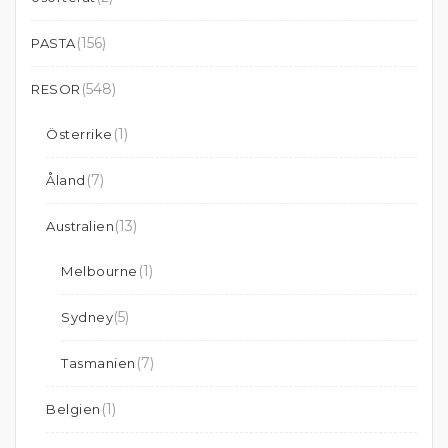
(156)
PASTA
(548)
RESOR
(1)
Österrike
(7)
Åland
(13)
Australien
(1)
Melbourne
(5)
Sydney
(7)
Tasmanien
(1)
Belgien