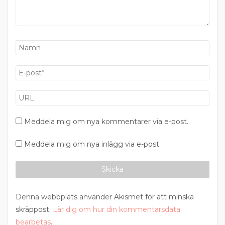
Meddela mig om nya kommentarer via e-post.
Meddela mig om nya inlägg via e-post.
Denna webbplats använder Akismet för att minska
skräppost.
Lär dig om hur din kommentarsdata
bearbetas
.