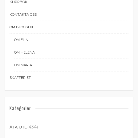
KLIPPBOK
KONTAKTA OSS
OM BLOGGEN
OM ELIN
OM HELENA
OM MARIA
SKAFFERIET
Kategorier
(434)
ÄTA UTE