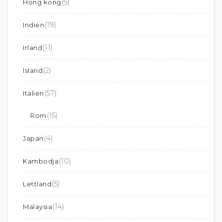
(5)
Hong kong
(19)
Indien
(11)
Irland
(2)
Island
(57)
Italien
(15)
Rom
(4)
Japan
(10)
Kambodja
(5)
Lettland
(14)
Malaysia