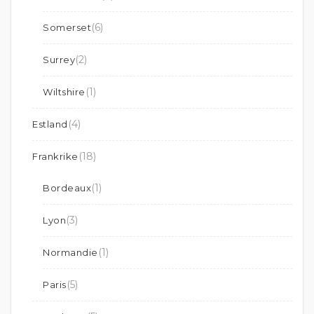
(6)
Somerset
(2)
Surrey
(1)
Wiltshire
(4)
Estland
(18)
Frankrike
(1)
Bordeaux
(3)
Lyon
(1)
Normandie
(5)
Paris