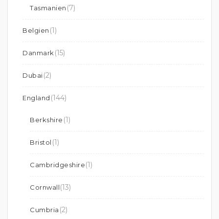
(7)
Tasmanien
(1)
Belgien
(15)
Danmark
(2)
Dubai
(144)
England
(1)
Berkshire
(1)
Bristol
(1)
Cambridgeshire
(13)
Cornwall
(2)
Cumbria