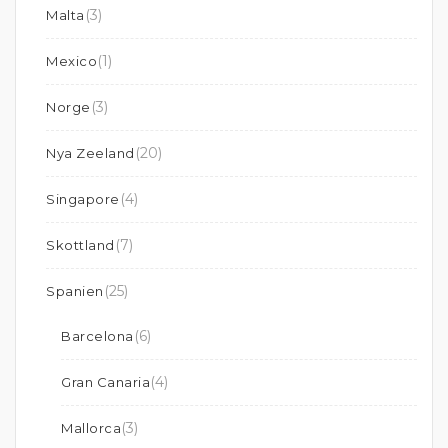
(3)
Malta
(1)
Mexico
(3)
Norge
(20)
Nya Zeeland
(4)
Singapore
(7)
Skottland
(25)
Spanien
(6)
Barcelona
(4)
Gran Canaria
(3)
Mallorca