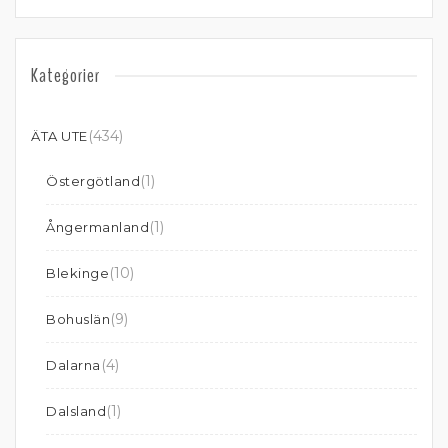
Kategorier
(434)
ÄTA UTE
(1)
Östergötland
(1)
Ångermanland
(10)
Blekinge
(9)
Bohuslän
(4)
Dalarna
(1)
Dalsland