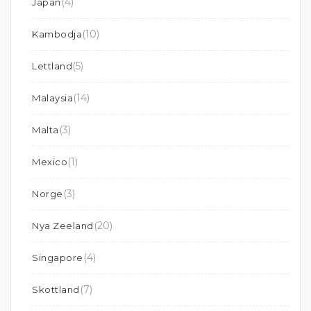
(4)
Japan
(10)
Kambodja
(5)
Lettland
(14)
Malaysia
(3)
Malta
(1)
Mexico
(3)
Norge
(20)
Nya Zeeland
(4)
Singapore
(7)
Skottland