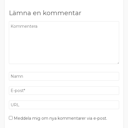
Lämna en kommentar
Meddela mig om nya kommentarer via e-post.