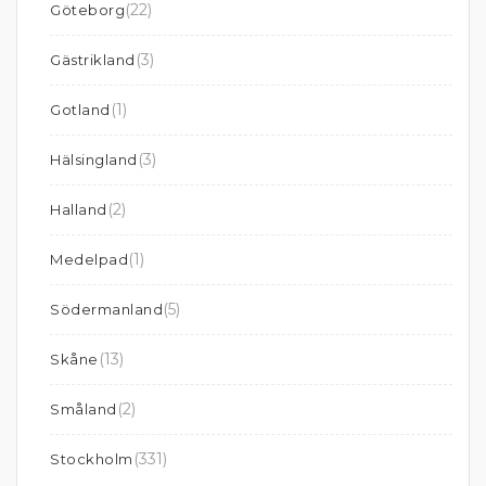
(22)
Göteborg
(3)
Gästrikland
(1)
Gotland
(3)
Hälsingland
(2)
Halland
(1)
Medelpad
(5)
Södermanland
(13)
Skåne
(2)
Småland
(331)
Stockholm