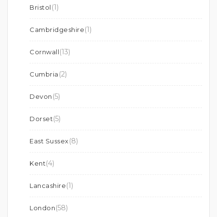
(1)
Bristol
(1)
Cambridgeshire
(13)
Cornwall
(2)
Cumbria
(5)
Devon
(5)
Dorset
(8)
East Sussex
(4)
Kent
(1)
Lancashire
(58)
London