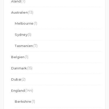
(7)
Åland
(13)
Australien
(1)
Melbourne
(5)
Sydney
(7)
Tasmanien
(1)
Belgien
(15)
Danmark
(2)
Dubai
(144)
England
(1)
Berkshire