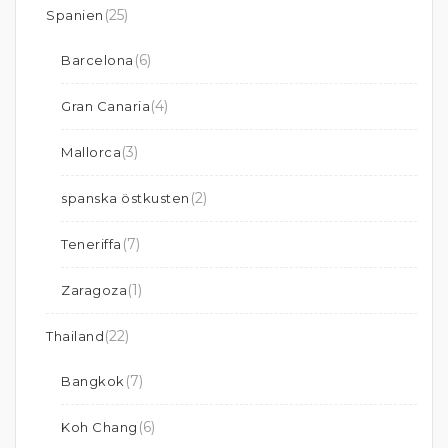
(25)
Spanien
(6)
Barcelona
(4)
Gran Canaria
(3)
Mallorca
(2)
spanska östkusten
(7)
Teneriffa
(1)
Zaragoza
(22)
Thailand
(7)
Bangkok
(6)
Koh Chang