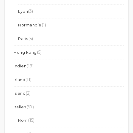
(3)
Lyon
(1)
Normandie
(5)
Paris
(5)
Hong kong
(19)
Indien
(11)
Irland
(2)
Island
(57)
Italien
(15)
Rom