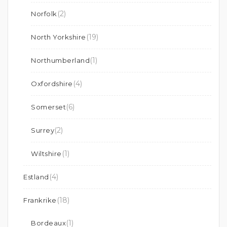
(2)
Norfolk
(19)
North Yorkshire
(1)
Northumberland
(4)
Oxfordshire
(6)
Somerset
(2)
Surrey
(1)
Wiltshire
(4)
Estland
(18)
Frankrike
(1)
Bordeaux