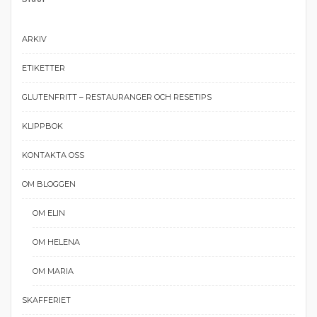
ARKIV
ETIKETTER
GLUTENFRITT – RESTAURANGER OCH RESETIPS
KLIPPBOK
KONTAKTA OSS
OM BLOGGEN
OM ELIN
OM HELENA
OM MARIA
SKAFFERIET