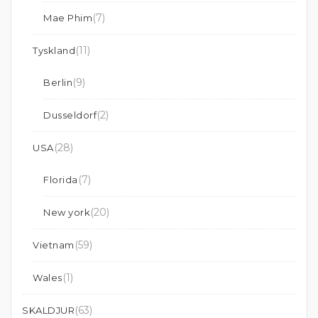
(7)
Mae Phim
(11)
Tyskland
(9)
Berlin
(2)
Dusseldorf
(28)
USA
(7)
Florida
(20)
New york
(59)
Vietnam
(1)
Wales
(63)
SKALDJUR