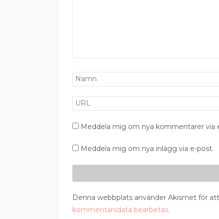
Meddela mig om nya kommentarer via e
Meddela mig om nya inlägg via e-post.
Denna webbplats använder Akismet för att
kommentarsdata bearbetas
.