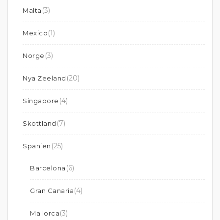
(3)
Malta
(1)
Mexico
(3)
Norge
(20)
Nya Zeeland
(4)
Singapore
(7)
Skottland
(25)
Spanien
(6)
Barcelona
(4)
Gran Canaria
(3)
Mallorca