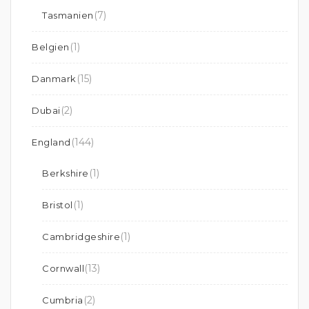
(7)
Tasmanien
(1)
Belgien
(15)
Danmark
(2)
Dubai
(144)
England
(1)
Berkshire
(1)
Bristol
(1)
Cambridgeshire
(13)
Cornwall
(2)
Cumbria