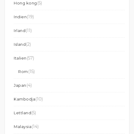
(5)
Hong kong
(19)
Indien
(11)
Irland
(2)
Island
(57)
Italien
(15)
Rom
(4)
Japan
(10)
Kambodja
(5)
Lettland
(14)
Malaysia