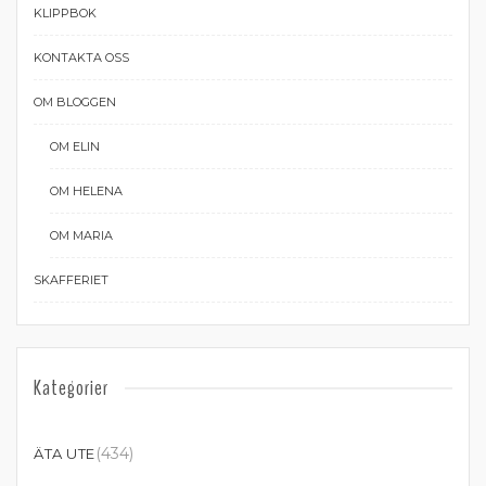
KLIPPBOK
KONTAKTA OSS
OM BLOGGEN
OM ELIN
OM HELENA
OM MARIA
SKAFFERIET
Kategorier
(434)
ÄTA UTE