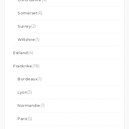
(6)
Somerset
(2)
Surrey
(1)
Wiltshire
(4)
Estland
(18)
Frankrike
(1)
Bordeaux
(3)
Lyon
(1)
Normandie
(5)
Paris