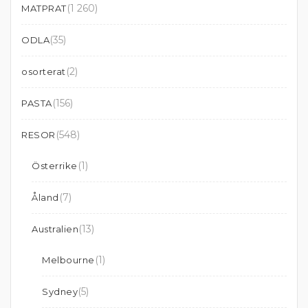
(1 260)
MATPRAT
(35)
ODLA
(2)
osorterat
(156)
PASTA
(548)
RESOR
(1)
Österrike
(7)
Åland
(13)
Australien
(1)
Melbourne
(5)
Sydney