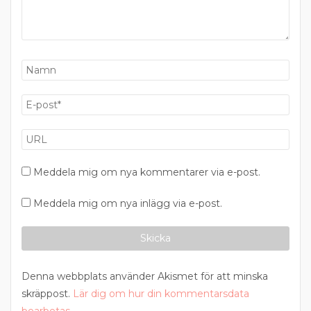
Meddela mig om nya kommentarer via e-post.
Meddela mig om nya inlägg via e-post.
Denna webbplats använder Akismet för att minska
skräppost.
Lär dig om hur din kommentarsdata