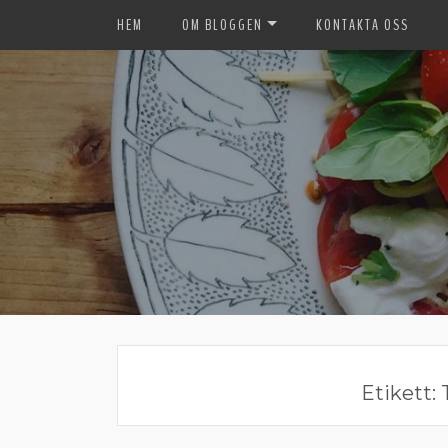
HEM
OM BLOGGEN
KONTAKTA OSS
Etikett: