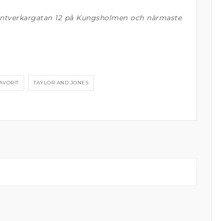
 Hantverkargatan 12 på Kungsholmen och närmaste
AVORIT
TAYLOR AND JONES