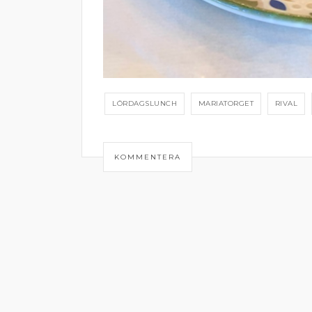
LÖRDAGSLUNCH
MARIATORGET
RIVAL
KOMMENTERA