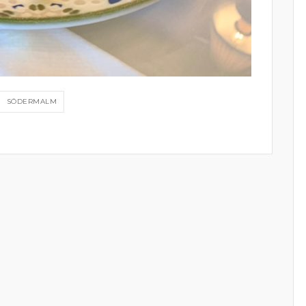
SÖDERMALM