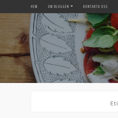
HEM
OM BLOGGEN
KONTAKTA OSS
Eti