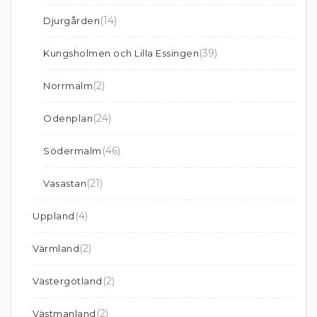
(14)
Djurgården
(39)
Kungsholmen och Lilla Essingen
(2)
Norrmalm
(24)
Odenplan
(46)
Södermalm
(21)
Vasastan
(4)
Uppland
(2)
Värmland
(2)
Västergötland
(2)
Västmanland