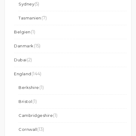
(5)
Sydney
(7)
Tasmanien
(1)
Belgien
(15)
Danmark
(2)
Dubai
(144)
England
(1)
Berkshire
(1)
Bristol
(1)
Cambridgeshire
(13)
Cornwall