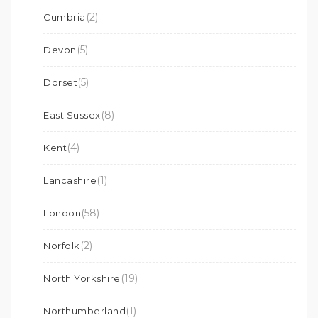
(2)
Cumbria
(5)
Devon
(5)
Dorset
(8)
East Sussex
(4)
Kent
(1)
Lancashire
(58)
London
(2)
Norfolk
(19)
North Yorkshire
(1)
Northumberland