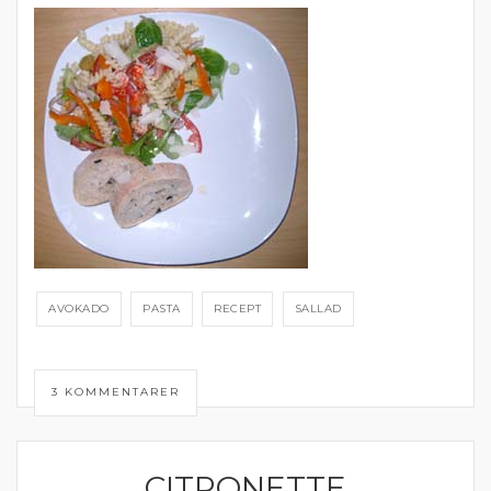
AVOKADO
PASTA
RECEPT
SALLAD
3 KOMMENTARER
CITRONETTE
DRESSING