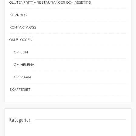
GLUTENFRITT – RESTAURANGER OCH RESETIPS
KLIPPBOK
KONTAKTA OSS
OM BLOGGEN
OM ELIN
OM HELENA
OM MARIA
SKAFFERIET
Kategorier