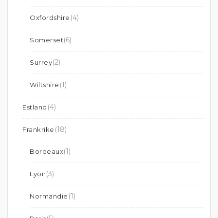
(4)
Oxfordshire
(6)
Somerset
(2)
Surrey
(1)
Wiltshire
(4)
Estland
(18)
Frankrike
(1)
Bordeaux
(3)
Lyon
(1)
Normandie