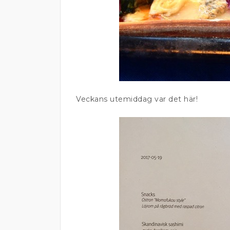
Veckans utemiddag var det här!