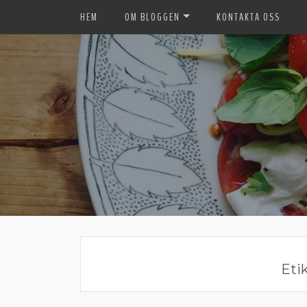
HEM
OM BLOGGEN
KONTAKTA OSS
Eti