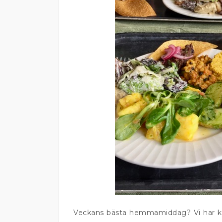
Veckans bästa hemmamiddag? Vi har ko