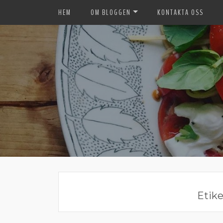
HEM
OM BLOGGEN
KONTAKTA OSS
Etike