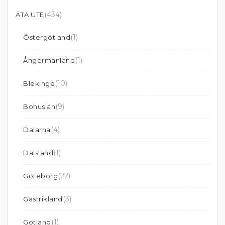
(434)
ÄTA UTE
(1)
Östergötland
(1)
Ångermanland
(10)
Blekinge
(9)
Bohuslän
(4)
Dalarna
(1)
Dalsland
(22)
Göteborg
(3)
Gästrikland
(1)
Gotland