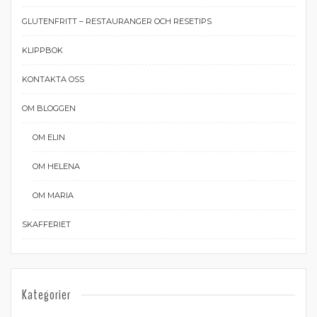
GLUTENFRITT – RESTAURANGER OCH RESETIPS
KLIPPBOK
KONTAKTA OSS
OM BLOGGEN
OM ELIN
OM HELENA
OM MARIA
SKAFFERIET
Kategorier