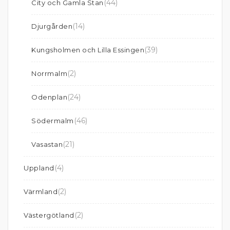
(44)
City och Gamla Stan
(14)
Djurgården
(39)
Kungsholmen och Lilla Essingen
(2)
Norrmalm
(24)
Odenplan
(46)
Södermalm
(21)
Vasastan
(4)
Uppland
(2)
Värmland
(2)
Västergötland