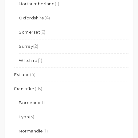
(1)
Northumberland
(4)
Oxfordshire
(6)
Somerset
(2)
Surrey
(1)
Wiltshire
(4)
Estland
(18)
Frankrike
(1)
Bordeaux
(3)
Lyon
(1)
Normandie