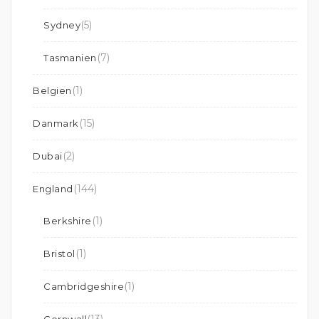
(5)
Sydney
(7)
Tasmanien
(1)
Belgien
(15)
Danmark
(2)
Dubai
(144)
England
(1)
Berkshire
(1)
Bristol
(1)
Cambridgeshire