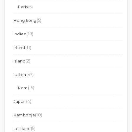
(5)
Paris
(5)
Hong kong
(19)
Indien
(11)
Irland
(2)
Island
(57)
Italien
(15)
Rom
(4)
Japan
(10)
Kambodja
(5)
Lettland