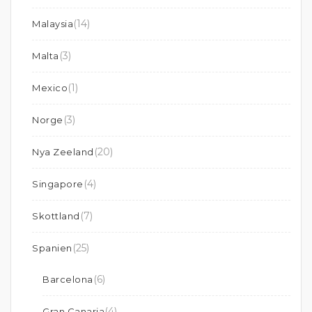
(14)
Malaysia
(3)
Malta
(1)
Mexico
(3)
Norge
(20)
Nya Zeeland
(4)
Singapore
(7)
Skottland
(25)
Spanien
(6)
Barcelona
(4)
Gran Canaria