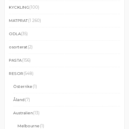
(100)
KYCKLING
(1 260)
MATPRAT
(35)
ODLA
(2)
osorterat
(156)
PASTA
(548)
RESOR
(1)
Österrike
(7)
Åland
(13)
Australien
(1)
Melbourne