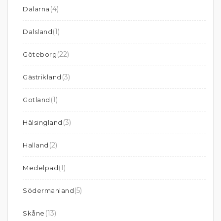
(4)
Dalarna
(1)
Dalsland
(22)
Göteborg
(3)
Gästrikland
(1)
Gotland
(3)
Hälsingland
(2)
Halland
(1)
Medelpad
(5)
Södermanland
(13)
Skåne