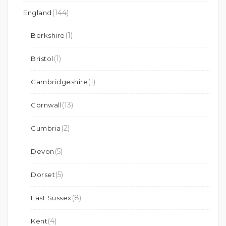
(144)
England
(1)
Berkshire
(1)
Bristol
(1)
Cambridgeshire
(13)
Cornwall
(2)
Cumbria
(5)
Devon
(5)
Dorset
(8)
East Sussex
(4)
Kent