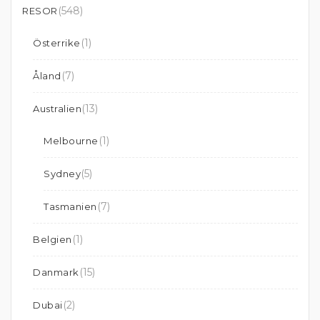
(548)
RESOR
(1)
Österrike
(7)
Åland
(13)
Australien
(1)
Melbourne
(5)
Sydney
(7)
Tasmanien
(1)
Belgien
(15)
Danmark
(2)
Dubai