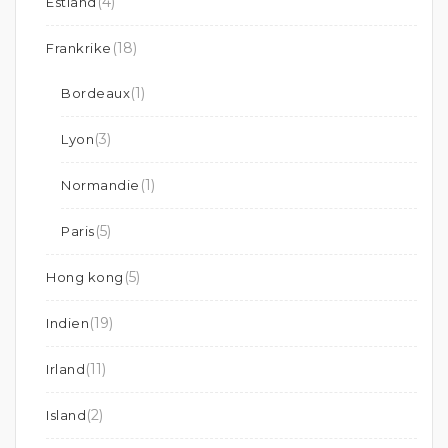
(4)
Estland
(18)
Frankrike
(1)
Bordeaux
(3)
Lyon
(1)
Normandie
(5)
Paris
(5)
Hong kong
(19)
Indien
(11)
Irland
(2)
Island