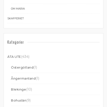
OM MARIA
SKAFFERIET
Kategorier
(434)
ÄTA UTE
(1)
Östergötland
(1)
Ångermanland
(10)
Blekinge
(9)
Bohuslän