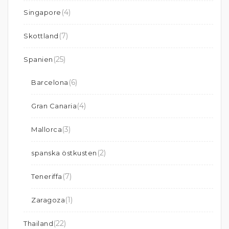
(4)
Singapore
(7)
Skottland
(25)
Spanien
(6)
Barcelona
(4)
Gran Canaria
(3)
Mallorca
(2)
spanska östkusten
(7)
Teneriffa
(1)
Zaragoza
(22)
Thailand