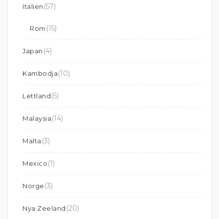
(57)
Italien
(15)
Rom
(4)
Japan
(10)
Kambodja
(5)
Lettland
(14)
Malaysia
(3)
Malta
(1)
Mexico
(3)
Norge
(20)
Nya Zeeland