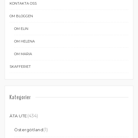
KONTAKTA OSS
OM BLOGGEN
OM ELIN
OM HELENA
OM MARIA
SKAFFERIET
Kategorier
(434)
ÄTA UTE
(1)
Östergötland