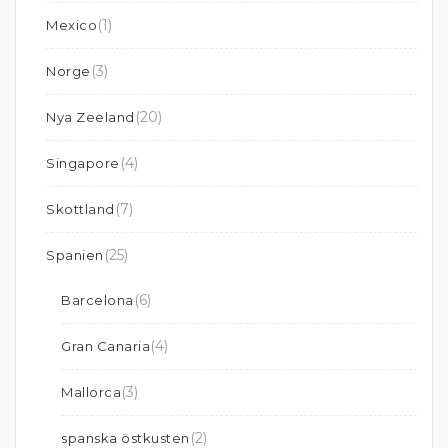
(1)
Mexico
(3)
Norge
(20)
Nya Zeeland
(4)
Singapore
(7)
Skottland
(25)
Spanien
(6)
Barcelona
(4)
Gran Canaria
(3)
Mallorca
(2)
spanska östkusten