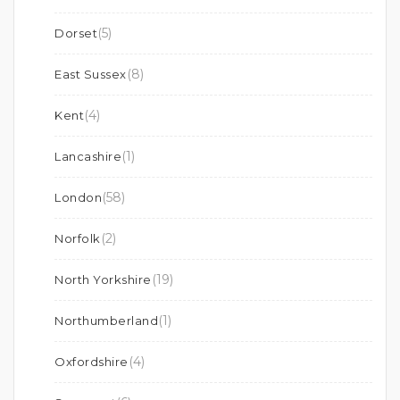
(5)
Dorset
(8)
East Sussex
(4)
Kent
(1)
Lancashire
(58)
London
(2)
Norfolk
(19)
North Yorkshire
(1)
Northumberland
(4)
Oxfordshire