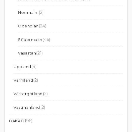
(2)
Norrmalm
(24)
Odenplan
(46)
Södermalm
(21)
Vasastan
(4)
Uppland
(2)
Värmland
(2)
Västergötland
(2)
Västmanland
(196)
BAKAT