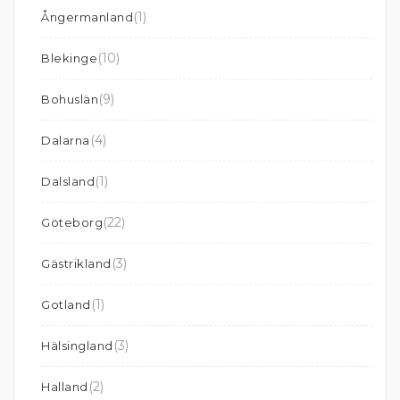
(1)
Ångermanland
(10)
Blekinge
(9)
Bohuslän
(4)
Dalarna
(1)
Dalsland
(22)
Göteborg
(3)
Gästrikland
(1)
Gotland
(3)
Hälsingland
(2)
Halland