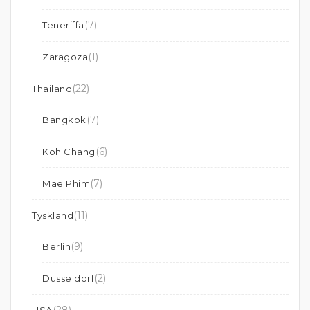
(7)
Teneriffa
(1)
Zaragoza
(22)
Thailand
(7)
Bangkok
(6)
Koh Chang
(7)
Mae Phim
(11)
Tyskland
(9)
Berlin
(2)
Dusseldorf