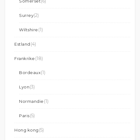
(6)
Somerset
(2)
Surrey
(1)
Wiltshire
(4)
Estland
(18)
Frankrike
(1)
Bordeaux
(3)
Lyon
(1)
Normandie
(5)
Paris
(5)
Hong kong