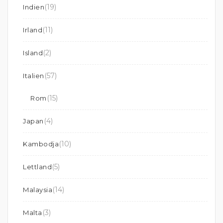
(19)
Indien
(11)
Irland
(2)
Island
(57)
Italien
(15)
Rom
(4)
Japan
(10)
Kambodja
(5)
Lettland
(14)
Malaysia
(3)
Malta