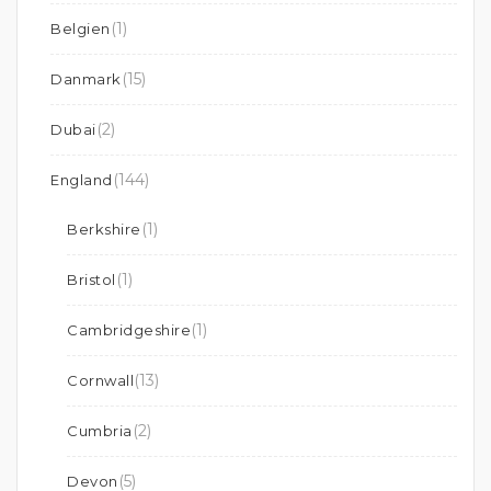
(1)
Belgien
(15)
Danmark
(2)
Dubai
(144)
England
(1)
Berkshire
(1)
Bristol
(1)
Cambridgeshire
(13)
Cornwall
(2)
Cumbria
(5)
Devon