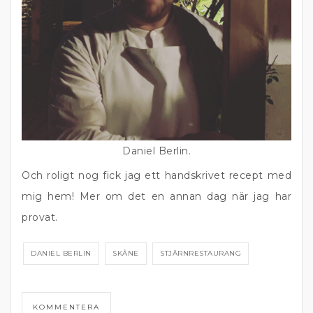
Daniel Berlin.
Och roligt nog fick jag ett handskrivet recept med
mig hem! Mer om det en annan dag när jag har
provat.
DANIEL BERLIN
SKÅNE
STJÄRNRESTAURANG
KOMMENTERA