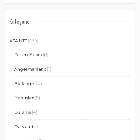
Kategorier
(434)
ÄTA UTE
(1)
Östergötland
(1)
Ångermanland
(10)
Blekinge
(9)
Bohuslän
(4)
Dalarna
(1)
Dalsland