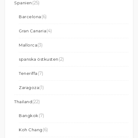
(25)
Spanien
(6)
Barcelona
(4)
Gran Canaria
(3)
Mallorca
(2)
spanska östkusten
(7)
Teneriffa
(1)
Zaragoza
(22)
Thailand
(7)
Bangkok
(6)
Koh Chang