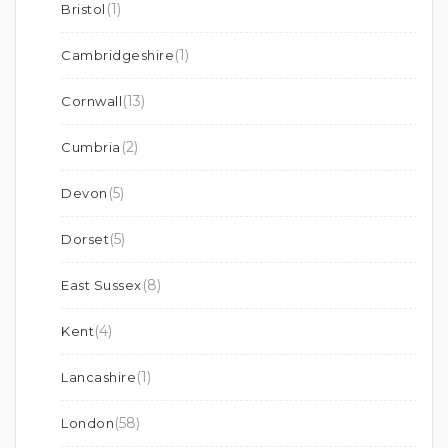
(1)
Bristol
(1)
Cambridgeshire
(13)
Cornwall
(2)
Cumbria
(5)
Devon
(5)
Dorset
(8)
East Sussex
(4)
Kent
(1)
Lancashire
(58)
London