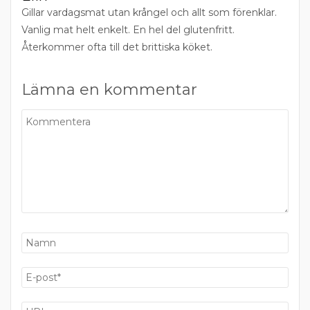
Gillar vardagsmat utan krångel och allt som förenklar.
Vanlig mat helt enkelt. En hel del glutenfritt.
Återkommer ofta till det brittiska köket.
Lämna en kommentar