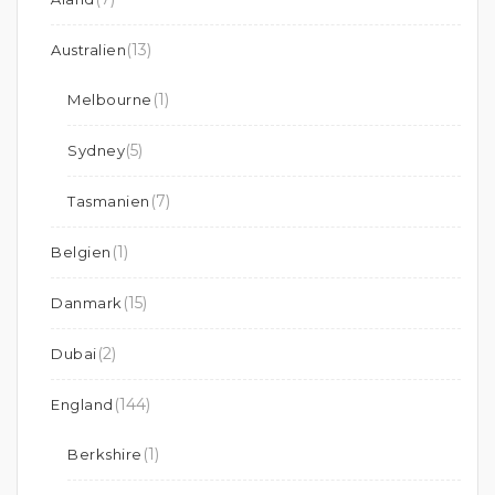
(13)
Australien
(1)
Melbourne
(5)
Sydney
(7)
Tasmanien
(1)
Belgien
(15)
Danmark
(2)
Dubai
(144)
England
(1)
Berkshire