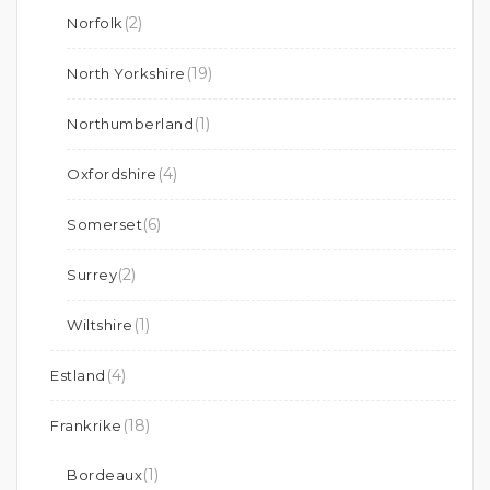
(2)
Norfolk
(19)
North Yorkshire
(1)
Northumberland
(4)
Oxfordshire
(6)
Somerset
(2)
Surrey
(1)
Wiltshire
(4)
Estland
(18)
Frankrike
(1)
Bordeaux