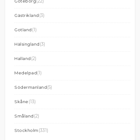
(22)
Göteborg
(3)
Gästrikland
(1)
Gotland
(3)
Hälsingland
(2)
Halland
(1)
Medelpad
(5)
Södermanland
(13)
Skåne
(2)
Småland
(331)
Stockholm