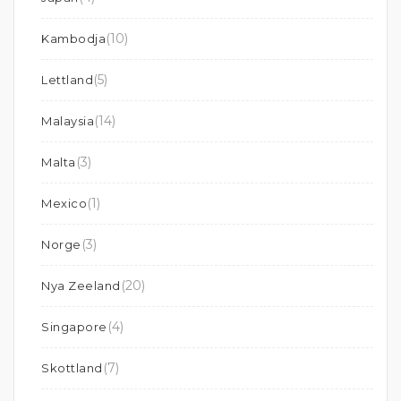
(10)
Kambodja
(5)
Lettland
(14)
Malaysia
(3)
Malta
(1)
Mexico
(3)
Norge
(20)
Nya Zeeland
(4)
Singapore
(7)
Skottland