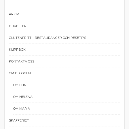
ARKIV
ETIKETTER
GLUTENFRITT – RESTAURANGER OCH RESETIPS
KLIPPBOK
KONTAKTA OSS
OM BLOGGEN
OM ELIN
OM HELENA
OM MARIA
SKAFFERIET