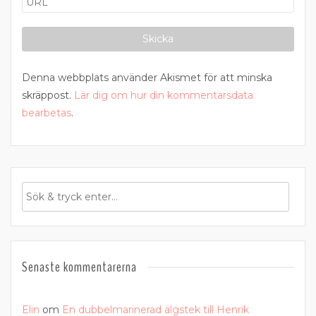
Denna webbplats använder Akismet för att minska
skräppost.
Lär dig om hur din kommentarsdata
bearbetas
.
Senaste kommentarerna
Elin
om
En dubbelmarinerad älgstek till Henrik