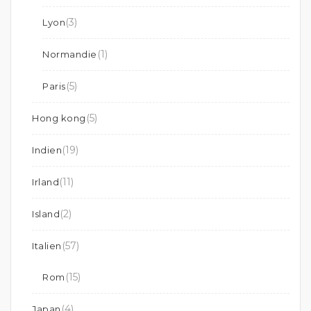
(3)
Lyon
(1)
Normandie
(5)
Paris
(5)
Hong kong
(19)
Indien
(11)
Irland
(2)
Island
(57)
Italien
(15)
Rom
(4)
Japan