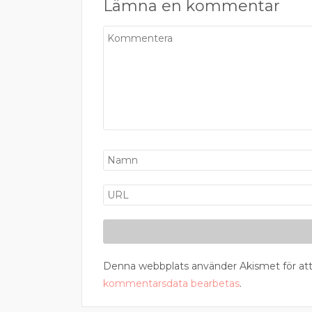
Lämna en kommentar
Denna webbplats använder Akismet för att
kommentarsdata bearbetas
.