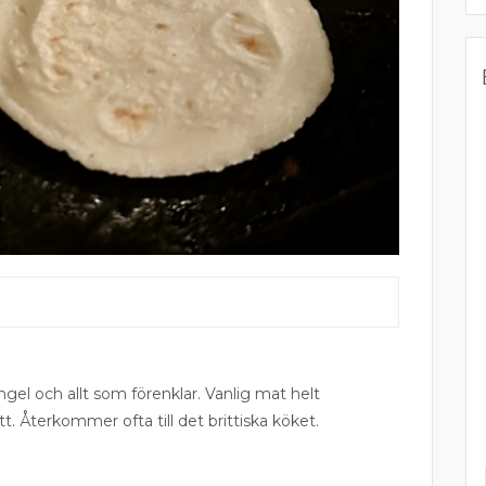
ngel och allt som förenklar. Vanlig mat helt
tt. Återkommer ofta till det brittiska köket.