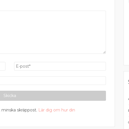
 minska skräppost.
Lär dig om hur din