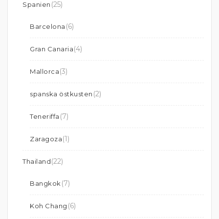
(25)
Spanien
(6)
Barcelona
(4)
Gran Canaria
(3)
Mallorca
(2)
spanska östkusten
(7)
Teneriffa
(1)
Zaragoza
(22)
Thailand
(7)
Bangkok
(6)
Koh Chang