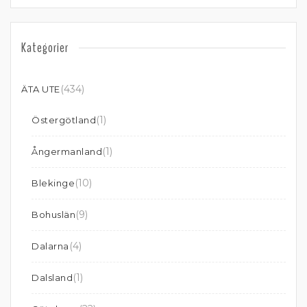
Kategorier
(434)
ÄTA UTE
(1)
Östergötland
(1)
Ångermanland
(10)
Blekinge
(9)
Bohuslän
(4)
Dalarna
(1)
Dalsland