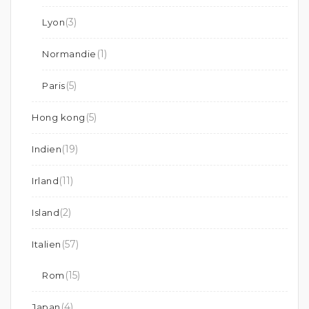
(3)
Lyon
(1)
Normandie
(5)
Paris
(5)
Hong kong
(19)
Indien
(11)
Irland
(2)
Island
(57)
Italien
(15)
Rom
(4)
Japan