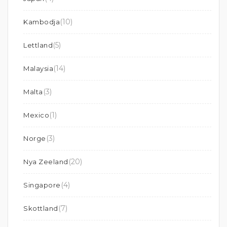
(10)
Kambodja
(5)
Lettland
(14)
Malaysia
(3)
Malta
(1)
Mexico
(3)
Norge
(20)
Nya Zeeland
(4)
Singapore
(7)
Skottland