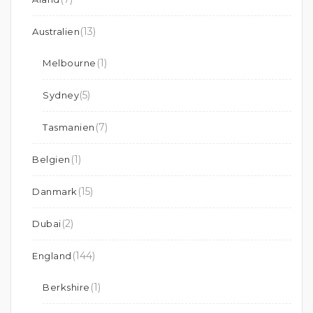
(13)
Australien
(1)
Melbourne
(5)
Sydney
(7)
Tasmanien
(1)
Belgien
(15)
Danmark
(2)
Dubai
(144)
England
(1)
Berkshire