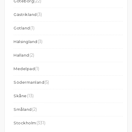
(22)
Göteborg
(3)
Gästrikland
(1)
Gotland
(3)
Hälsingland
(2)
Halland
(1)
Medelpad
(5)
Södermanland
(13)
Skåne
(2)
Småland
(331)
Stockholm