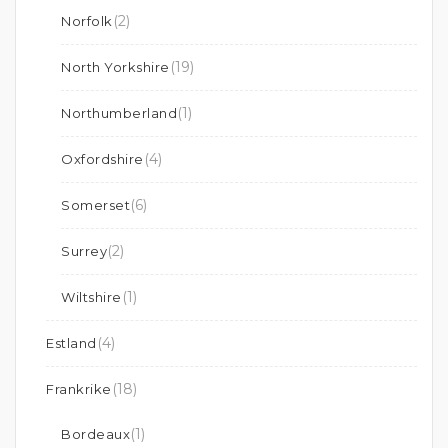
(2)
Norfolk
(19)
North Yorkshire
(1)
Northumberland
(4)
Oxfordshire
(6)
Somerset
(2)
Surrey
(1)
Wiltshire
(4)
Estland
(18)
Frankrike
(1)
Bordeaux