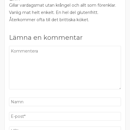
Gillar vardagsmat utan krångel och allt som förenklar.
Vanlig mat helt enkelt. En hel del glutenfritt.
Återkommer ofta till det brittiska köket.
Lämna en kommentar