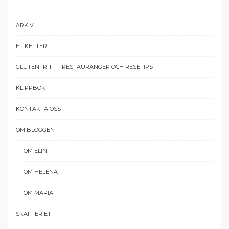
ARKIV
ETIKETTER
GLUTENFRITT – RESTAURANGER OCH RESETIPS
KLIPPBOK
KONTAKTA OSS
OM BLOGGEN
OM ELIN
OM HELENA
OM MARIA
SKAFFERIET