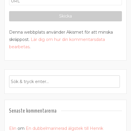
Denna webbplats använder Akismet för att minska
skräppost.
Lär dig om hur din kommentarsdata
bearbetas
.
Senaste kommentarerna
Elin
om
En dubbelmarinerad älgstek till Henrik