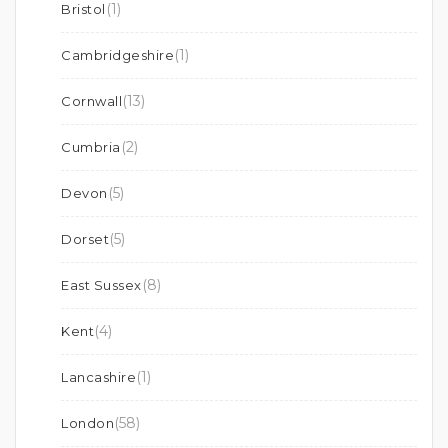
(1)
Bristol
(1)
Cambridgeshire
(13)
Cornwall
(2)
Cumbria
(5)
Devon
(5)
Dorset
(8)
East Sussex
(4)
Kent
(1)
Lancashire
(58)
London