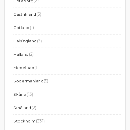
(22)
Göteborg
(3)
Gästrikland
(1)
Gotland
(3)
Hälsingland
(2)
Halland
(1)
Medelpad
(5)
Södermanland
(13)
Skåne
(2)
Småland
(331)
Stockholm