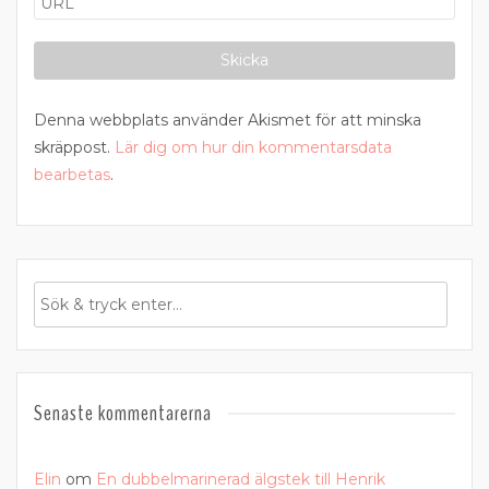
Denna webbplats använder Akismet för att minska
skräppost.
Lär dig om hur din kommentarsdata
bearbetas
.
Senaste kommentarerna
Elin
om
En dubbelmarinerad älgstek till Henrik