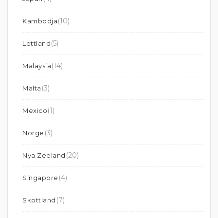
(10)
Kambodja
(5)
Lettland
(14)
Malaysia
(3)
Malta
(1)
Mexico
(3)
Norge
(20)
Nya Zeeland
(4)
Singapore
(7)
Skottland