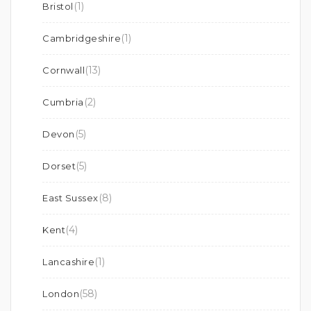
(1)
Bristol
(1)
Cambridgeshire
(13)
Cornwall
(2)
Cumbria
(5)
Devon
(5)
Dorset
(8)
East Sussex
(4)
Kent
(1)
Lancashire
(58)
London