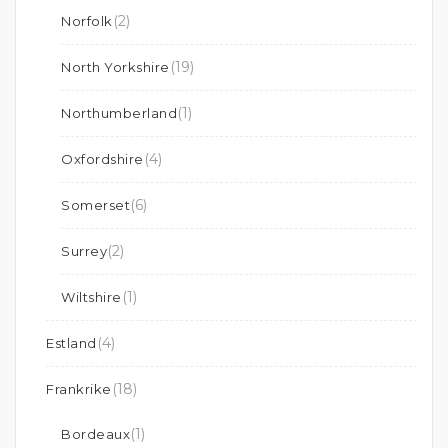
(2)
Norfolk
(19)
North Yorkshire
(1)
Northumberland
(4)
Oxfordshire
(6)
Somerset
(2)
Surrey
(1)
Wiltshire
(4)
Estland
(18)
Frankrike
(1)
Bordeaux