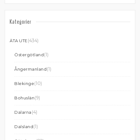
Kategorier
(434)
ÄTA UTE
(1)
Östergötland
(1)
Ångermanland
(10)
Blekinge
(9)
Bohuslän
(4)
Dalarna
(1)
Dalsland