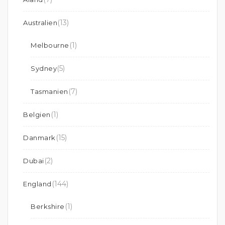
(13)
Australien
(1)
Melbourne
(5)
Sydney
(7)
Tasmanien
(1)
Belgien
(15)
Danmark
(2)
Dubai
(144)
England
(1)
Berkshire