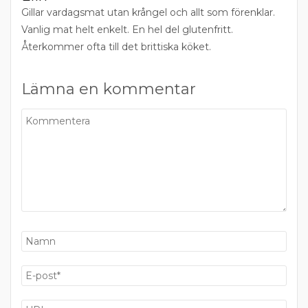
Gillar vardagsmat utan krångel och allt som förenklar.
Vanlig mat helt enkelt. En hel del glutenfritt.
Återkommer ofta till det brittiska köket.
Lämna en kommentar