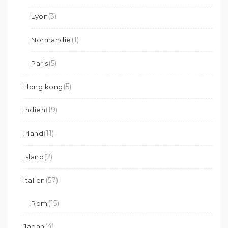
(3)
Lyon
(1)
Normandie
(5)
Paris
(5)
Hong kong
(19)
Indien
(11)
Irland
(2)
Island
(57)
Italien
(15)
Rom
(4)
Japan