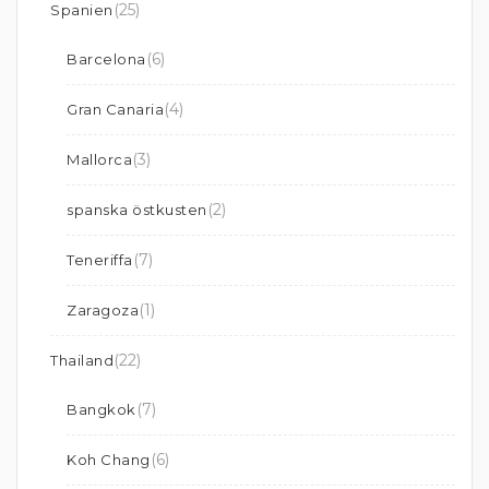
(25)
Spanien
(6)
Barcelona
(4)
Gran Canaria
(3)
Mallorca
(2)
spanska östkusten
(7)
Teneriffa
(1)
Zaragoza
(22)
Thailand
(7)
Bangkok
(6)
Koh Chang