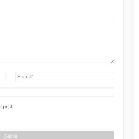
-post.