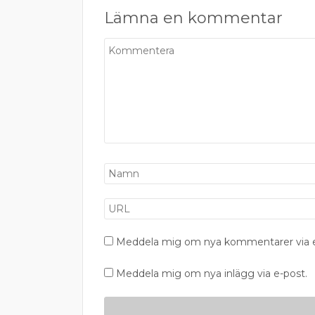
Lämna en kommentar
Meddela mig om nya kommentarer via e
Meddela mig om nya inlägg via e-post.