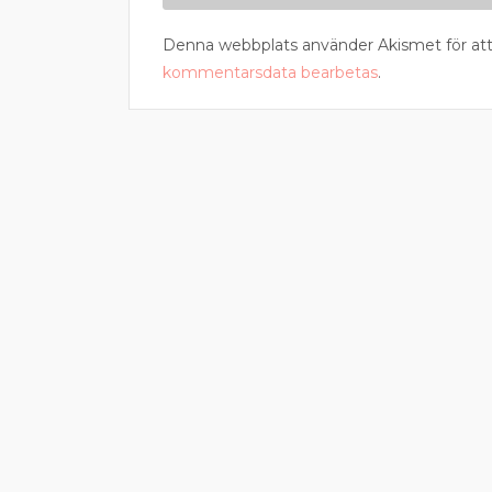
Denna webbplats använder Akismet för att
kommentarsdata bearbetas
.