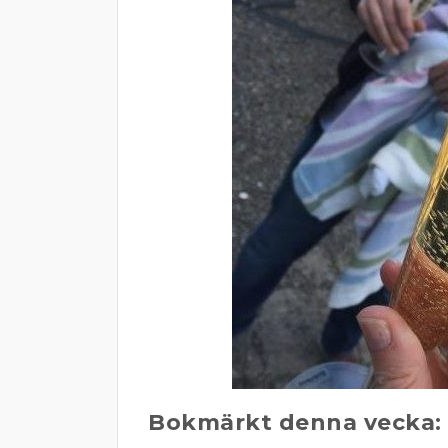
Bokmärkt denna vecka: