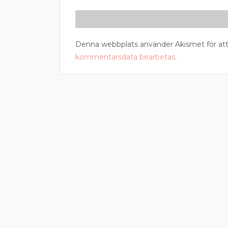
Denna webbplats använder Akismet för att
kommentarsdata bearbetas
.