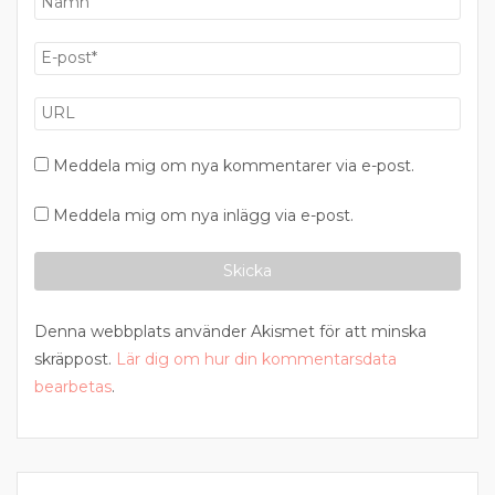
Meddela mig om nya kommentarer via e-post.
Meddela mig om nya inlägg via e-post.
Denna webbplats använder Akismet för att minska
skräppost.
Lär dig om hur din kommentarsdata
bearbetas
.