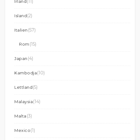
(11)
Irland
(2)
Island
(57)
Italien
(15)
Rom
(4)
Japan
(10)
Kambodja
(5)
Lettland
(14)
Malaysia
(3)
Malta
(1)
Mexico