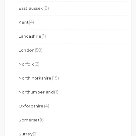
(8)
East Sussex
(4)
Kent
(1)
Lancashire
(58)
London
(2)
Norfolk
(19)
North Yorkshire
(1)
Northumberland
(4)
Oxfordshire
(6)
Somerset
(2)
Surrey