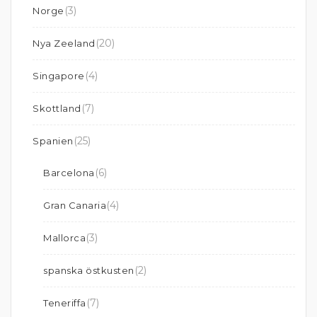
(3)
Norge
(20)
Nya Zeeland
(4)
Singapore
(7)
Skottland
(25)
Spanien
(6)
Barcelona
(4)
Gran Canaria
(3)
Mallorca
(2)
spanska östkusten
(7)
Teneriffa