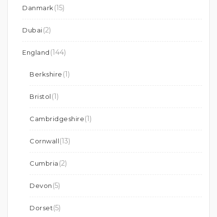
(15)
Danmark
(2)
Dubai
(144)
England
(1)
Berkshire
(1)
Bristol
(1)
Cambridgeshire
(13)
Cornwall
(2)
Cumbria
(5)
Devon
(5)
Dorset