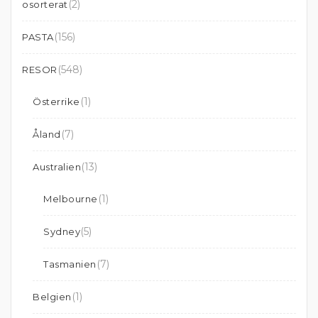
(2)
osorterat
(156)
PASTA
(548)
RESOR
(1)
Österrike
(7)
Åland
(13)
Australien
(1)
Melbourne
(5)
Sydney
(7)
Tasmanien
(1)
Belgien