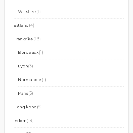
(1)
Wiltshire
(4)
Estland
(18)
Frankrike
(1)
Bordeaux
(3)
Lyon
(1)
Normandie
(5)
Paris
(5)
Hong kong
(19)
Indien