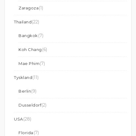
(1)
Zaragoza
(22)
Thailand
(7)
Bangkok
(6)
Koh Chang
(7)
Mae Phim
(11)
Tyskland
(9)
Berlin
(2)
Dusseldorf
(28)
USA
(7)
Florida