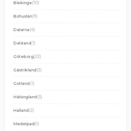
(10)
Blekinge
(9)
Bohuslän
(4)
Dalarna
(1)
Dalsland
(22)
Göteborg
(3)
Gästrikland
(1)
Gotland
(3)
Hälsingland
(2)
Halland
(1)
Medelpad