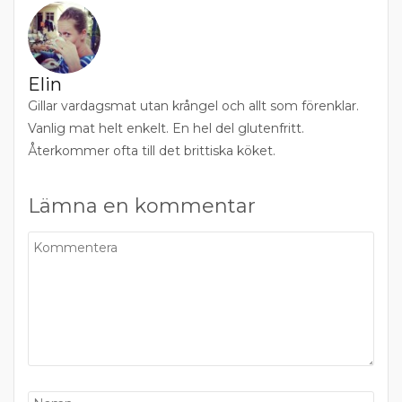
Elin
Gillar vardagsmat utan krångel och allt som förenklar.
Vanlig mat helt enkelt. En hel del glutenfritt.
Återkommer ofta till det brittiska köket.
Lämna en kommentar