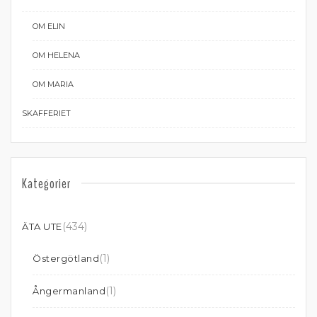
OM ELIN
OM HELENA
OM MARIA
SKAFFERIET
Kategorier
(434)
ÄTA UTE
(1)
Östergötland
(1)
Ångermanland