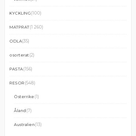
(100)
KYCKLING
(1 260)
MATPRAT
(35)
ODLA
(2)
osorterat
(156)
PASTA
(548)
RESOR
(1)
Österrike
(7)
Åland
(13)
Australien