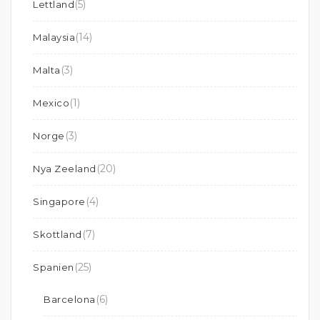
(5)
Lettland
(14)
Malaysia
(3)
Malta
(1)
Mexico
(3)
Norge
(20)
Nya Zeeland
(4)
Singapore
(7)
Skottland
(25)
Spanien
(6)
Barcelona