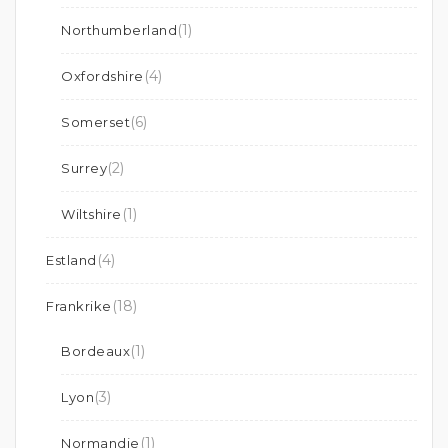
(1)
Northumberland
(4)
Oxfordshire
(6)
Somerset
(2)
Surrey
(1)
Wiltshire
(4)
Estland
(18)
Frankrike
(1)
Bordeaux
(3)
Lyon
(1)
Normandie