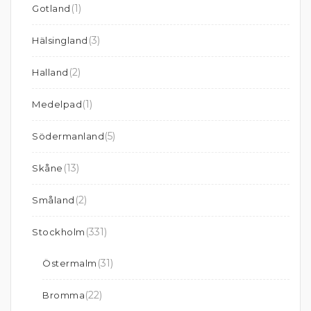
(1)
Gotland
(3)
Hälsingland
(2)
Halland
(1)
Medelpad
(5)
Södermanland
(13)
Skåne
(2)
Småland
(331)
Stockholm
(31)
Östermalm
(22)
Bromma