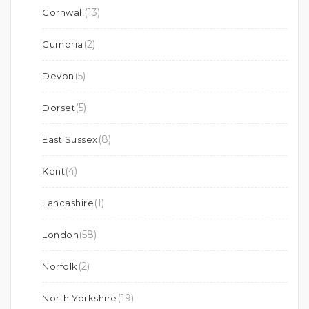
(13)
Cornwall
(2)
Cumbria
(5)
Devon
(5)
Dorset
(8)
East Sussex
(4)
Kent
(1)
Lancashire
(58)
London
(2)
Norfolk
(19)
North Yorkshire