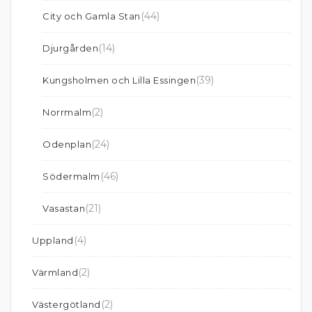
(44)
City och Gamla Stan
(14)
Djurgården
(39)
Kungsholmen och Lilla Essingen
(2)
Norrmalm
(24)
Odenplan
(46)
Södermalm
(21)
Vasastan
(4)
Uppland
(2)
Värmland
(2)
Västergötland