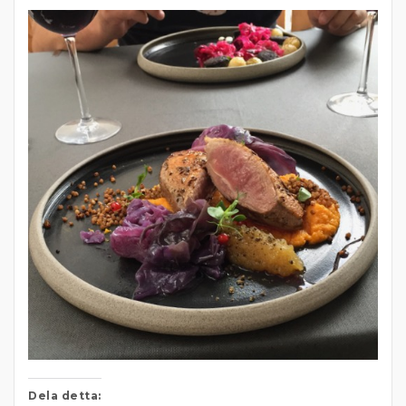
Dela detta: