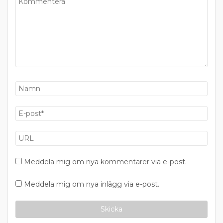
Meddela mig om nya kommentarer via e-post.
Meddela mig om nya inlägg via e-post.