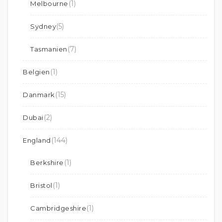
(1)
Melbourne
(5)
Sydney
(7)
Tasmanien
(1)
Belgien
(15)
Danmark
(2)
Dubai
(144)
England
(1)
Berkshire
(1)
Bristol
(1)
Cambridgeshire