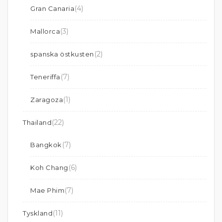
(4)
Gran Canaria
(3)
Mallorca
(2)
spanska östkusten
(7)
Teneriffa
(1)
Zaragoza
(22)
Thailand
(7)
Bangkok
(6)
Koh Chang
(7)
Mae Phim
(11)
Tyskland