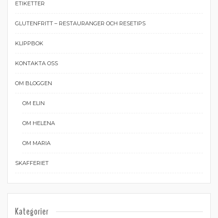
ETIKETTER
GLUTENFRITT – RESTAURANGER OCH RESETIPS
KLIPPBOK
KONTAKTA OSS
OM BLOGGEN
OM ELIN
OM HELENA
OM MARIA
SKAFFERIET
Kategorier