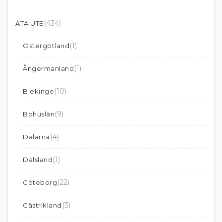
(434)
ÄTA UTE
(1)
Östergötland
(1)
Ångermanland
(10)
Blekinge
(9)
Bohuslän
(4)
Dalarna
(1)
Dalsland
(22)
Göteborg
(3)
Gästrikland