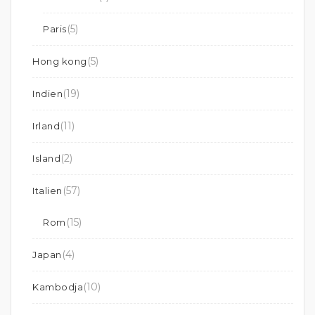
(5)
Paris
(5)
Hong kong
(19)
Indien
(11)
Irland
(2)
Island
(57)
Italien
(15)
Rom
(4)
Japan
(10)
Kambodja