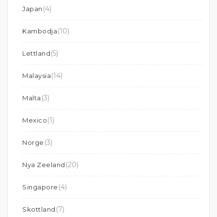
(4)
Japan
(10)
Kambodja
(5)
Lettland
(14)
Malaysia
(3)
Malta
(1)
Mexico
(3)
Norge
(20)
Nya Zeeland
(4)
Singapore
(7)
Skottland