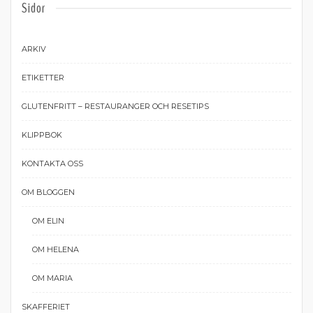
Sidor
ARKIV
ETIKETTER
GLUTENFRITT – RESTAURANGER OCH RESETIPS
KLIPPBOK
KONTAKTA OSS
OM BLOGGEN
OM ELIN
OM HELENA
OM MARIA
SKAFFERIET