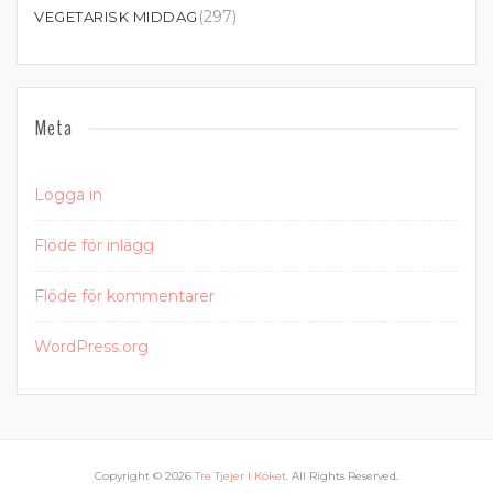
(297)
VEGETARISK MIDDAG
Meta
Logga in
Flöde för inlägg
Flöde för kommentarer
WordPress.org
Copyright © 2026
Tre Tjejer I Köket
. All Rights Reserved.