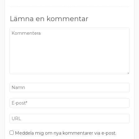
Lämna en kommentar
Meddela mig om nya kommentarer via e-post.