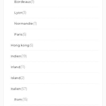
(1)
Bordeaux
(3)
Lyon
(1)
Normandie
(5)
Paris
(5)
Hong kong
(19)
Indien
(11)
Irland
(2)
Island
(57)
Italien
(15)
Rom