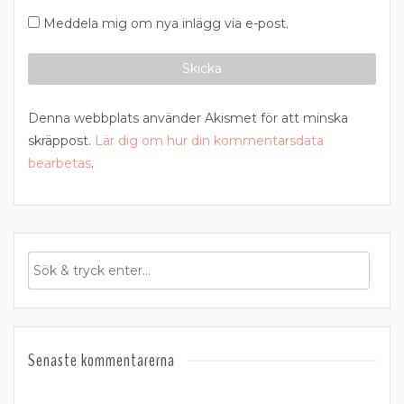
Meddela mig om nya inlägg via e-post.
Denna webbplats använder Akismet för att minska
skräppost.
Lär dig om hur din kommentarsdata
bearbetas
.
Senaste kommentarerna