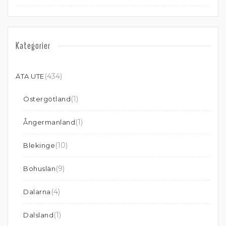
Kategorier
(434)
ÄTA UTE
(1)
Östergötland
(1)
Ångermanland
(10)
Blekinge
(9)
Bohuslän
(4)
Dalarna
(1)
Dalsland