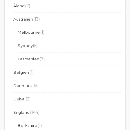
(7)
Åland
(13)
Australien
(1)
Melbourne
(5)
Sydney
(7)
Tasmanien
(1)
Belgien
(15)
Danmark
(2)
Dubai
(144)
England
(1)
Berkshire