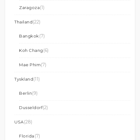
(1)
Zaragoza
(22)
Thailand
(7)
Bangkok
(6)
Koh Chang
(7)
Mae Phim
(11)
Tyskland
(9)
Berlin
(2)
Dusseldorf
(28)
USA
(7)
Florida