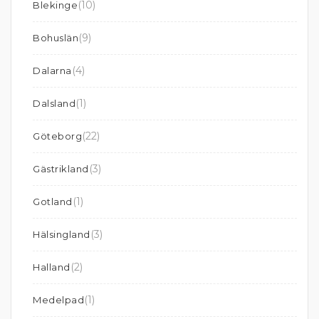
(10)
Blekinge
(9)
Bohuslän
(4)
Dalarna
(1)
Dalsland
(22)
Göteborg
(3)
Gästrikland
(1)
Gotland
(3)
Hälsingland
(2)
Halland
(1)
Medelpad