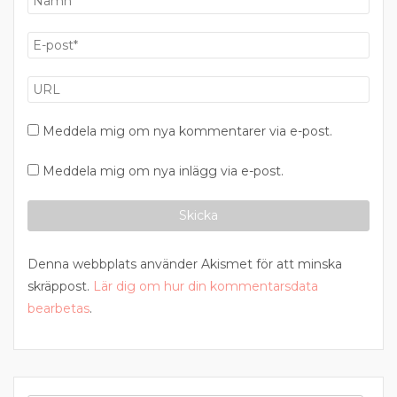
Meddela mig om nya kommentarer via e-post.
Meddela mig om nya inlägg via e-post.
Denna webbplats använder Akismet för att minska
skräppost.
Lär dig om hur din kommentarsdata
bearbetas
.