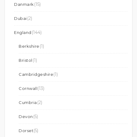
(15)
Danmark
(2)
Dubai
(144)
England
(1)
Berkshire
(1)
Bristol
(1)
Cambridgeshire
(13)
Cornwall
(2)
Cumbria
(5)
Devon
(5)
Dorset