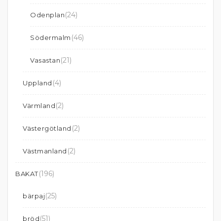
(24)
Odenplan
(46)
Södermalm
(21)
Vasastan
(4)
Uppland
(2)
Värmland
(2)
Västergötland
(2)
Västmanland
(196)
BAKAT
(25)
bärpaj
(51)
bröd