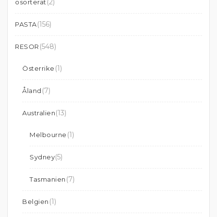
(2)
osorterat
(156)
PASTA
(548)
RESOR
(1)
Österrike
(7)
Åland
(13)
Australien
(1)
Melbourne
(5)
Sydney
(7)
Tasmanien
(1)
Belgien