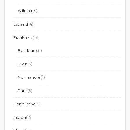
(1)
Wiltshire
(4)
Estland
(18)
Frankrike
(1)
Bordeaux
(3)
Lyon
(1)
Normandie
(5)
Paris
(5)
Hong kong
(19)
Indien