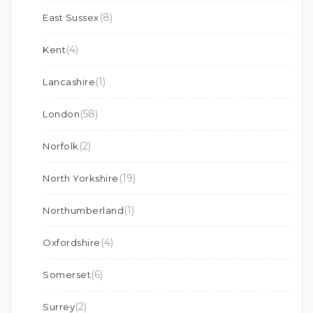
(8)
East Sussex
(4)
Kent
(1)
Lancashire
(58)
London
(2)
Norfolk
(19)
North Yorkshire
(1)
Northumberland
(4)
Oxfordshire
(6)
Somerset
(2)
Surrey