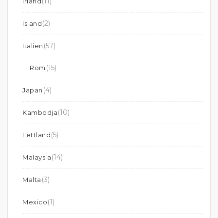
(11)
Irland
(2)
Island
(57)
Italien
(15)
Rom
(4)
Japan
(10)
Kambodja
(5)
Lettland
(14)
Malaysia
(3)
Malta
(1)
Mexico