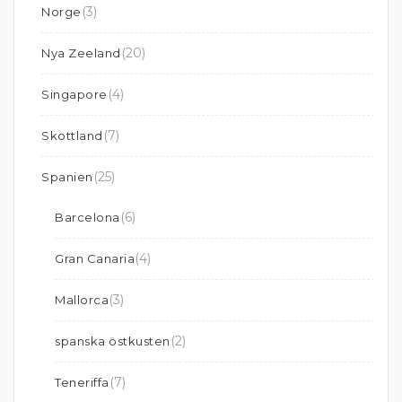
(3)
Norge
(20)
Nya Zeeland
(4)
Singapore
(7)
Skottland
(25)
Spanien
(6)
Barcelona
(4)
Gran Canaria
(3)
Mallorca
(2)
spanska östkusten
(7)
Teneriffa