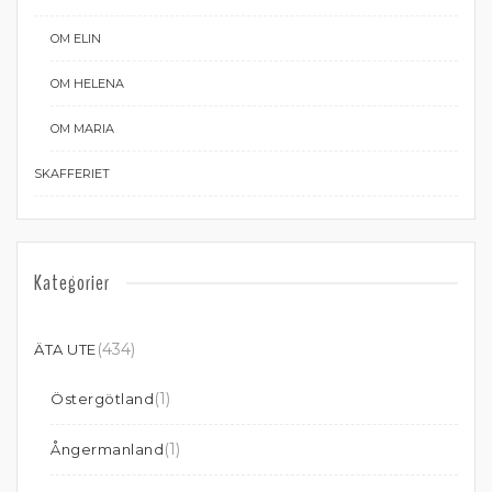
OM ELIN
OM HELENA
OM MARIA
SKAFFERIET
Kategorier
(434)
ÄTA UTE
(1)
Östergötland
(1)
Ångermanland