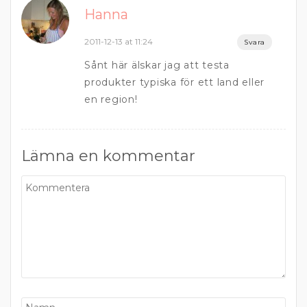
Hanna
2011-12-13 at 11:24
Svara
Sånt här älskar jag att testa
produkter typiska för ett land eller
en region!
Lämna en kommentar