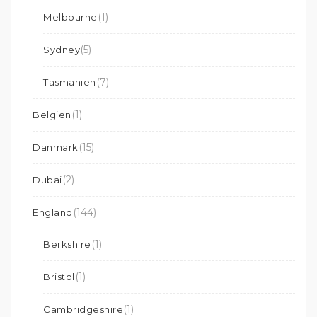
(1)
Melbourne
(5)
Sydney
(7)
Tasmanien
(1)
Belgien
(15)
Danmark
(2)
Dubai
(144)
England
(1)
Berkshire
(1)
Bristol
(1)
Cambridgeshire