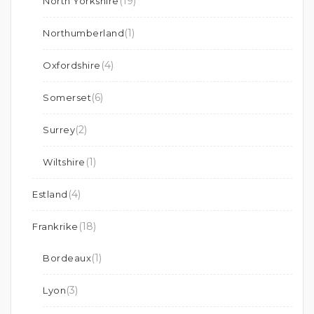
(19)
North Yorkshire
(1)
Northumberland
(4)
Oxfordshire
(6)
Somerset
(2)
Surrey
(1)
Wiltshire
(4)
Estland
(18)
Frankrike
(1)
Bordeaux
(3)
Lyon