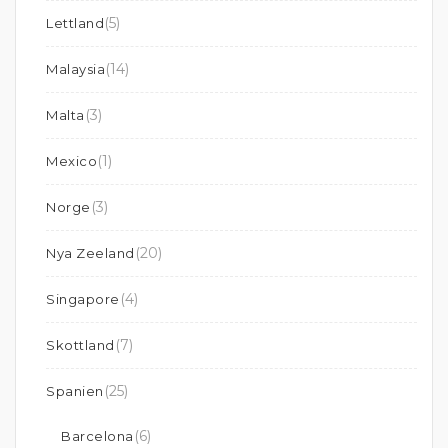
(5)
Lettland
(14)
Malaysia
(3)
Malta
(1)
Mexico
(3)
Norge
(20)
Nya Zeeland
(4)
Singapore
(7)
Skottland
(25)
Spanien
(6)
Barcelona