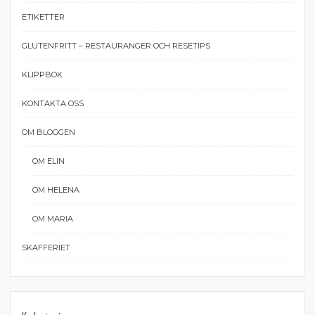
ETIKETTER
GLUTENFRITT – RESTAURANGER OCH RESETIPS
KLIPPBOK
KONTAKTA OSS
OM BLOGGEN
OM ELIN
OM HELENA
OM MARIA
SKAFFERIET