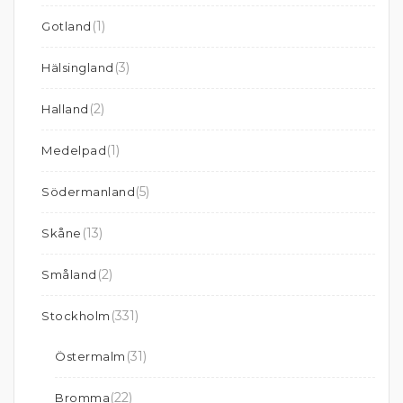
(1)
Gotland
(3)
Hälsingland
(2)
Halland
(1)
Medelpad
(5)
Södermanland
(13)
Skåne
(2)
Småland
(331)
Stockholm
(31)
Östermalm
(22)
Bromma