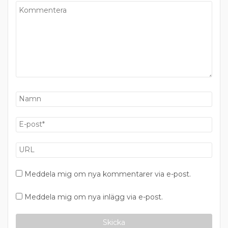
Meddela mig om nya kommentarer via e-post.
Meddela mig om nya inlägg via e-post.