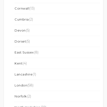
(13)
Cornwall
(2)
Cumbria
(5)
Devon
(5)
Dorset
(8)
East Sussex
(4)
Kent
(1)
Lancashire
(58)
London
(2)
Norfolk