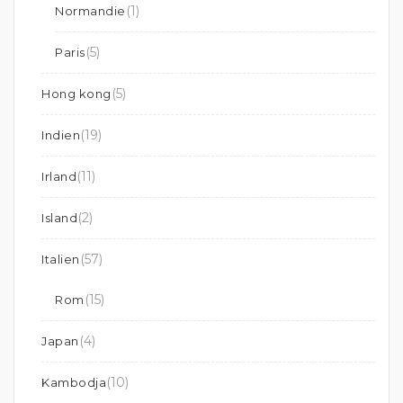
(1)
Normandie
(5)
Paris
(5)
Hong kong
(19)
Indien
(11)
Irland
(2)
Island
(57)
Italien
(15)
Rom
(4)
Japan
(10)
Kambodja