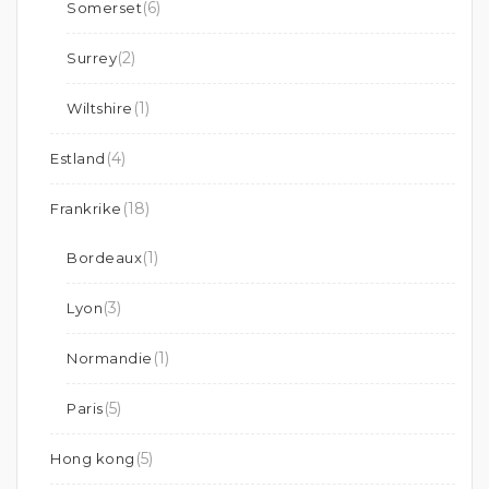
(6)
Somerset
(2)
Surrey
(1)
Wiltshire
(4)
Estland
(18)
Frankrike
(1)
Bordeaux
(3)
Lyon
(1)
Normandie
(5)
Paris
(5)
Hong kong