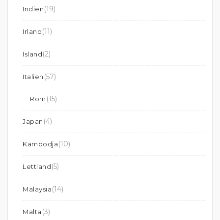
(19)
Indien
(11)
Irland
(2)
Island
(57)
Italien
(15)
Rom
(4)
Japan
(10)
Kambodja
(5)
Lettland
(14)
Malaysia
(3)
Malta