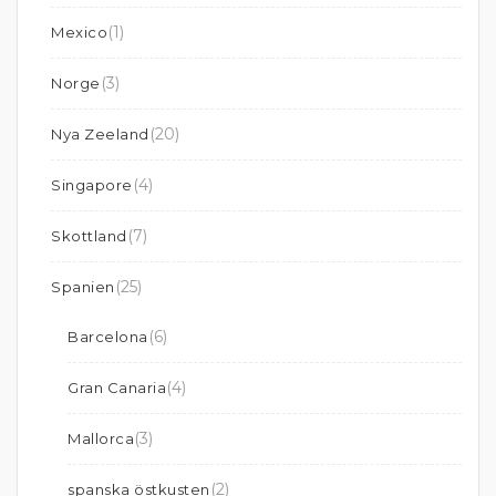
(1)
Mexico
(3)
Norge
(20)
Nya Zeeland
(4)
Singapore
(7)
Skottland
(25)
Spanien
(6)
Barcelona
(4)
Gran Canaria
(3)
Mallorca
(2)
spanska östkusten