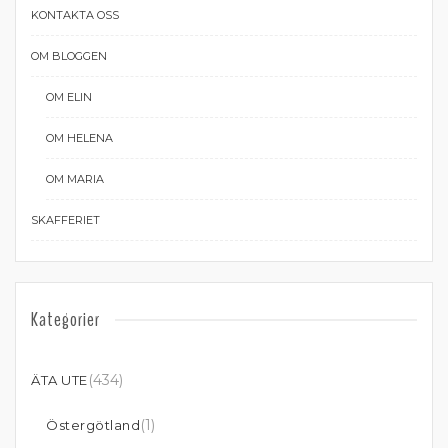
KONTAKTA OSS
OM BLOGGEN
OM ELIN
OM HELENA
OM MARIA
SKAFFERIET
Kategorier
(434)
ÄTA UTE
(1)
Östergötland