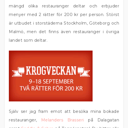
mängd olika restauranger deltar och erbjuder
menyer med 2 rätter för 200 kr per person. Störst
är utbudet i storstäderna Stockholm, Göteborg och
Malmö, men det finns även restauranger i övriga
landet som deltar.
Själv ser jag fram emot att besöka mina bokade
restauranger,
Melanders Brasseri
på Dalagatan