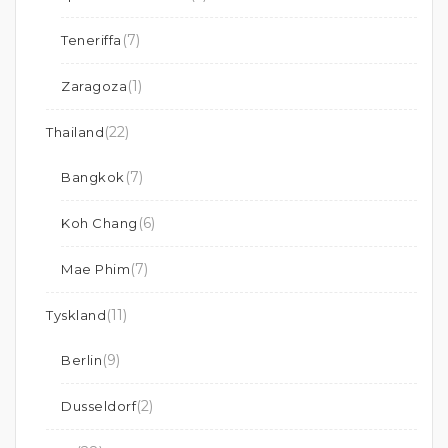
(7)
Teneriffa
(1)
Zaragoza
(22)
Thailand
(7)
Bangkok
(6)
Koh Chang
(7)
Mae Phim
(11)
Tyskland
(9)
Berlin
(2)
Dusseldorf