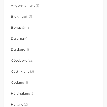
(1)
Ångermanland
(10)
Blekinge
(9)
Bohuslän
(4)
Dalarna
(1)
Dalsland
(22)
Göteborg
(3)
Gästrikland
(1)
Gotland
(3)
Hälsingland
(2)
Halland