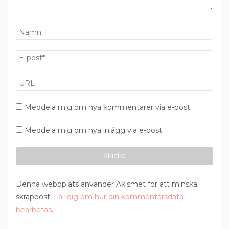
Meddela mig om nya kommentarer via e-post.
Meddela mig om nya inlägg via e-post.
Denna webbplats använder Akismet för att minska
skräppost.
Lär dig om hur din kommentarsdata
bearbetas
.