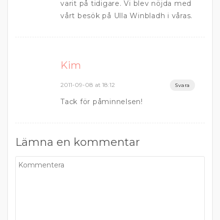
varit på tidigare. Vi blev nöjda med
vårt besök på Ulla Winbladh i våras.
Kim
2011-09-08 at 18:12
Svara
Tack för påminnelsen!
Lämna en kommentar