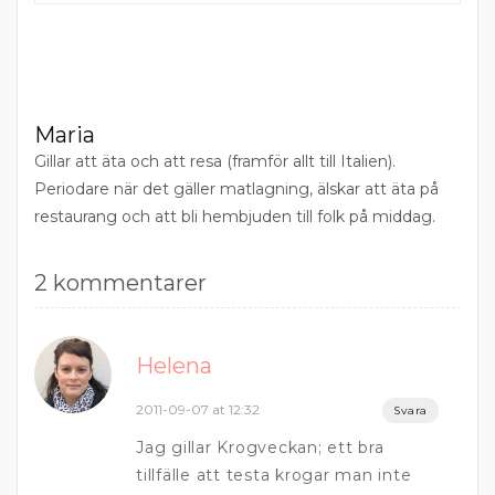
Maria
Gillar att äta och att resa (framför allt till Italien).
Periodare när det gäller matlagning, älskar att äta på
restaurang och att bli hembjuden till folk på middag.
2 kommentarer
Helena
2011-09-07 at 12:32
Svara
Jag gillar Krogveckan; ett bra
tillfälle att testa krogar man inte