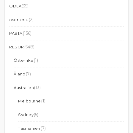
(35)
ODLA
(2)
osorterat
(156)
PASTA
(548)
RESOR
(1)
Österrike
(7)
Åland
(13)
Australien
(1)
Melbourne
(5)
Sydney
(7)
Tasmanien