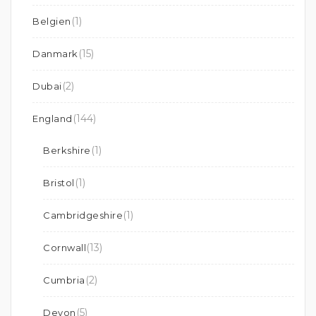
(1)
Belgien
(15)
Danmark
(2)
Dubai
(144)
England
(1)
Berkshire
(1)
Bristol
(1)
Cambridgeshire
(13)
Cornwall
(2)
Cumbria
(5)
Devon