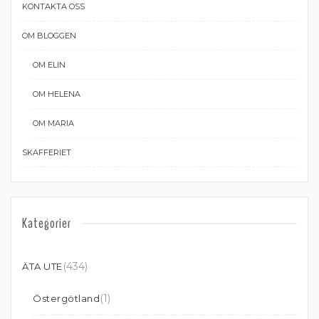
KONTAKTA OSS
OM BLOGGEN
OM ELIN
OM HELENA
OM MARIA
SKAFFERIET
Kategorier
(434)
ÄTA UTE
(1)
Östergötland