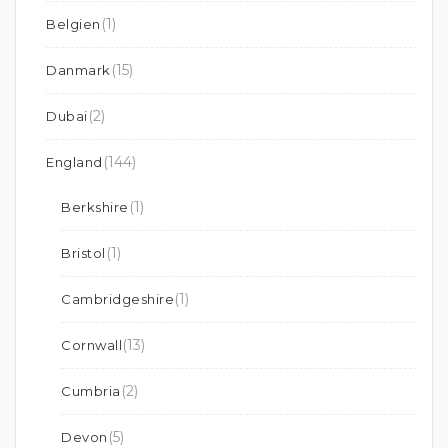
(1)
Belgien
(15)
Danmark
(2)
Dubai
(144)
England
(1)
Berkshire
(1)
Bristol
(1)
Cambridgeshire
(13)
Cornwall
(2)
Cumbria
(5)
Devon