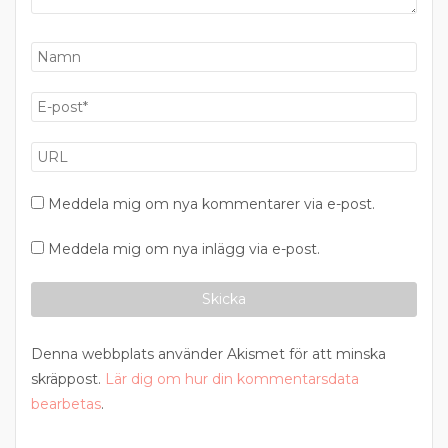
Meddela mig om nya kommentarer via e-post.
Meddela mig om nya inlägg via e-post.
Denna webbplats använder Akismet för att minska
skräppost.
Lär dig om hur din kommentarsdata
bearbetas
.