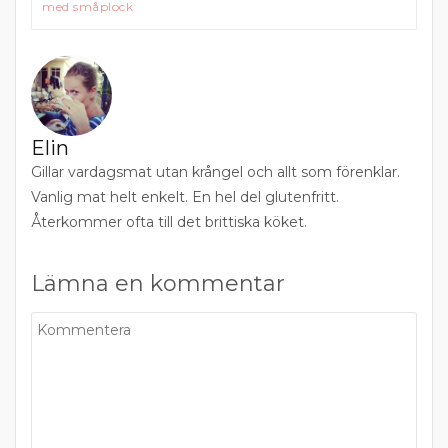
med småplock
Elin
Gillar vardagsmat utan krångel och allt som förenklar.
Vanlig mat helt enkelt. En hel del glutenfritt.
Återkommer ofta till det brittiska köket.
Lämna en kommentar