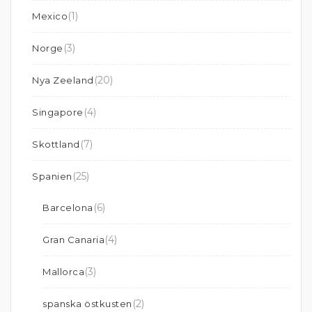
(1)
Mexico
(3)
Norge
(20)
Nya Zeeland
(4)
Singapore
(7)
Skottland
(25)
Spanien
(6)
Barcelona
(4)
Gran Canaria
(3)
Mallorca
(2)
spanska östkusten