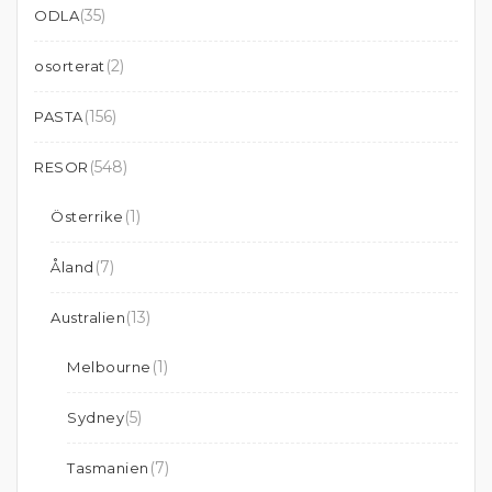
(35)
ODLA
(2)
osorterat
(156)
PASTA
(548)
RESOR
(1)
Österrike
(7)
Åland
(13)
Australien
(1)
Melbourne
(5)
Sydney
(7)
Tasmanien