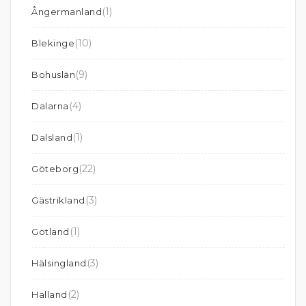
(1)
Ångermanland
(10)
Blekinge
(9)
Bohuslän
(4)
Dalarna
(1)
Dalsland
(22)
Göteborg
(3)
Gästrikland
(1)
Gotland
(3)
Hälsingland
(2)
Halland