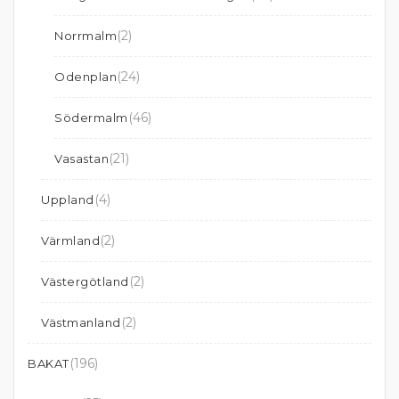
(2)
Norrmalm
(24)
Odenplan
(46)
Södermalm
(21)
Vasastan
(4)
Uppland
(2)
Värmland
(2)
Västergötland
(2)
Västmanland
(196)
BAKAT