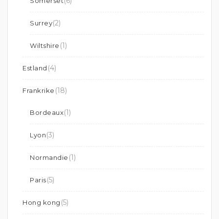
(6)
Somerset
(2)
Surrey
(1)
Wiltshire
(4)
Estland
(18)
Frankrike
(1)
Bordeaux
(3)
Lyon
(1)
Normandie
(5)
Paris
(5)
Hong kong