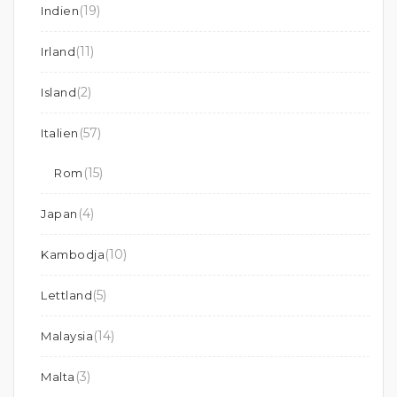
(19)
Indien
(11)
Irland
(2)
Island
(57)
Italien
(15)
Rom
(4)
Japan
(10)
Kambodja
(5)
Lettland
(14)
Malaysia
(3)
Malta