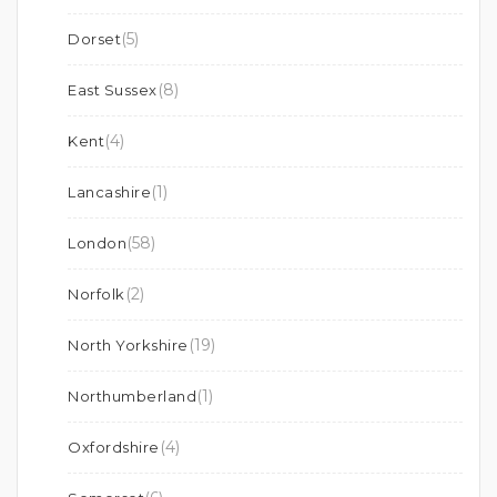
(5)
Dorset
(8)
East Sussex
(4)
Kent
(1)
Lancashire
(58)
London
(2)
Norfolk
(19)
North Yorkshire
(1)
Northumberland
(4)
Oxfordshire