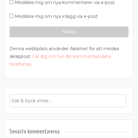
Meddela mig om nya kommentarer via e-post.
Meddela mig om nya inlägg via e-post.
Denna webbplats använder Akismet för att minska
skräppost.
Lär dig om hur din kommentarsdata
bearbetas
.
Senaste kommentarerna