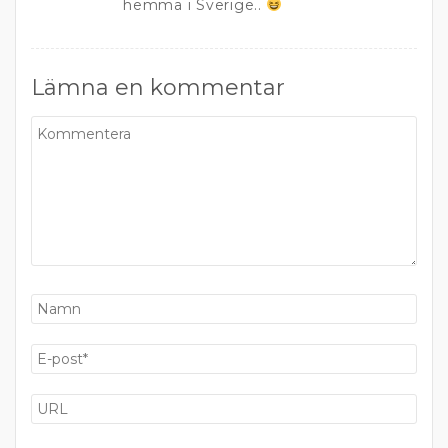
hemma i Sverige..
Lämna en kommentar