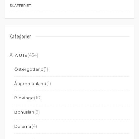
SKAFFERIET
Kategorier
(434)
ÄTA UTE
(1)
Östergötland
(1)
Ångermanland
(10)
Blekinge
(9)
Bohuslän
(4)
Dalarna