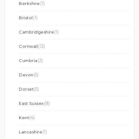
(1)
Berkshire
(1)
Bristol
(1)
Cambridgeshire
(13)
Cornwall
(2)
Cumbria
(5)
Devon
(5)
Dorset
(8)
East Sussex
(4)
Kent
(1)
Lancashire