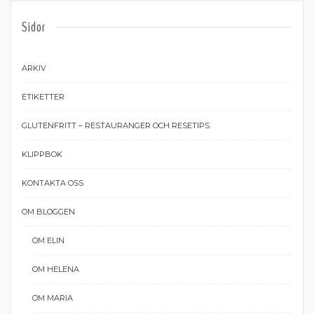
Sidor
ARKIV
ETIKETTER
GLUTENFRITT – RESTAURANGER OCH RESETIPS
KLIPPBOK
KONTAKTA OSS
OM BLOGGEN
OM ELIN
OM HELENA
OM MARIA