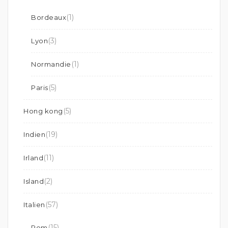
(1)
Bordeaux
(3)
Lyon
(1)
Normandie
(5)
Paris
(5)
Hong kong
(19)
Indien
(11)
Irland
(2)
Island
(57)
Italien
(15)
Rom