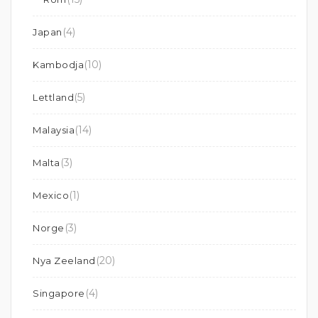
(4)
Japan
(10)
Kambodja
(5)
Lettland
(14)
Malaysia
(3)
Malta
(1)
Mexico
(3)
Norge
(20)
Nya Zeeland
(4)
Singapore