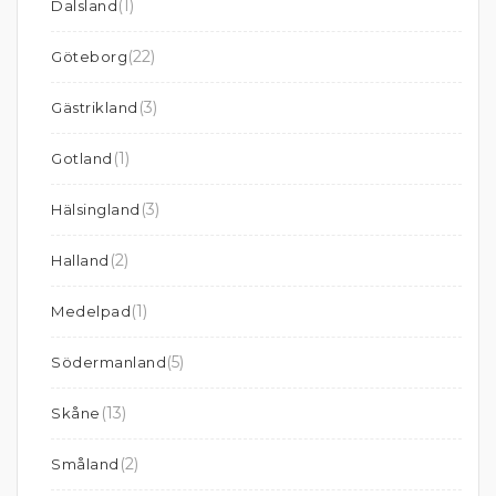
(1)
Dalsland
(22)
Göteborg
(3)
Gästrikland
(1)
Gotland
(3)
Hälsingland
(2)
Halland
(1)
Medelpad
(5)
Södermanland
(13)
Skåne
(2)
Småland