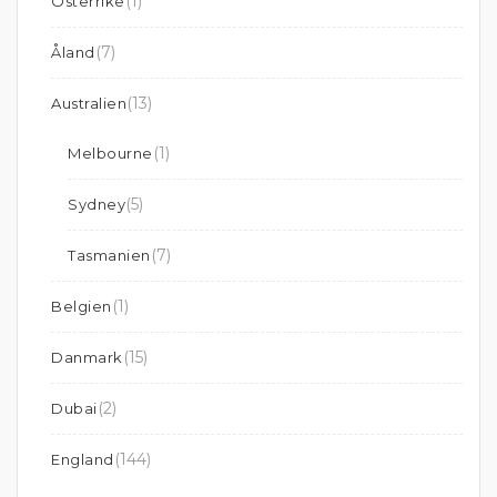
(1)
Österrike
(7)
Åland
(13)
Australien
(1)
Melbourne
(5)
Sydney
(7)
Tasmanien
(1)
Belgien
(15)
Danmark
(2)
Dubai
(144)
England