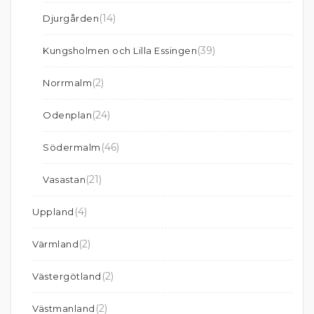
(14)
Djurgården
(39)
Kungsholmen och Lilla Essingen
(2)
Norrmalm
(24)
Odenplan
(46)
Södermalm
(21)
Vasastan
(4)
Uppland
(2)
Värmland
(2)
Västergötland
(2)
Västmanland