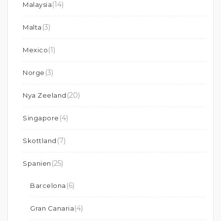
(14)
Malaysia
(3)
Malta
(1)
Mexico
(3)
Norge
(20)
Nya Zeeland
(4)
Singapore
(7)
Skottland
(25)
Spanien
(6)
Barcelona
(4)
Gran Canaria