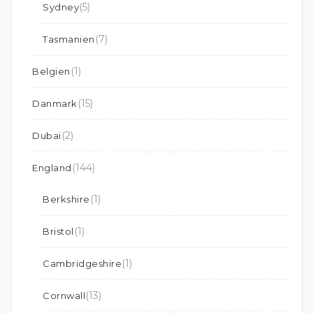
(5)
Sydney
(7)
Tasmanien
(1)
Belgien
(15)
Danmark
(2)
Dubai
(144)
England
(1)
Berkshire
(1)
Bristol
(1)
Cambridgeshire
(13)
Cornwall