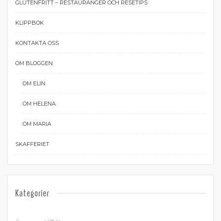
GLUTENFRITT – RESTAURANGER OCH RESETIPS
KLIPPBOK
KONTAKTA OSS
OM BLOGGEN
OM ELIN
OM HELENA
OM MARIA
SKAFFERIET
Kategorier