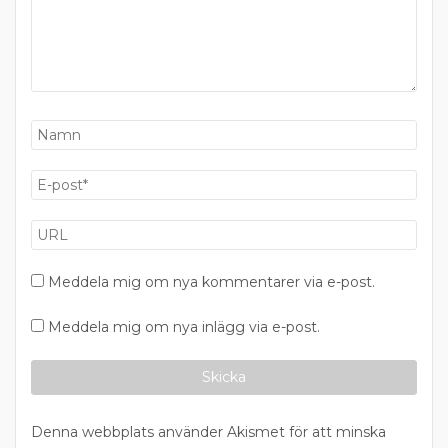
Meddela mig om nya kommentarer via e-post.
Meddela mig om nya inlägg via e-post.
Denna webbplats använder Akismet för att minska