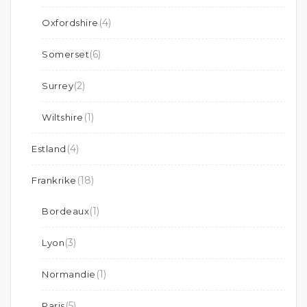
(4)
Oxfordshire
(6)
Somerset
(2)
Surrey
(1)
Wiltshire
(4)
Estland
(18)
Frankrike
(1)
Bordeaux
(3)
Lyon
(1)
Normandie
(5)
Paris