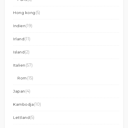
(5)
Hong kong
(19)
Indien
(11)
Irland
(2)
Island
(57)
Italien
(15)
Rom
(4)
Japan
(10)
Kambodja
(5)
Lettland