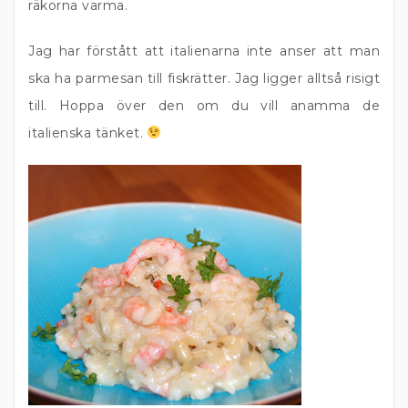
räkorna varma.
Jag har förstått att italienarna inte anser att man
ska ha parmesan till fiskrätter. Jag ligger alltså risigt
till. Hoppa över den om du vill anamma de
italienska tänket.