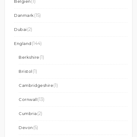
(1)
Belgien
(15)
Danmark
(2)
Dubai
(144)
England
(1)
Berkshire
(1)
Bristol
(1)
Cambridgeshire
(13)
Cornwall
(2)
Cumbria
(5)
Devon