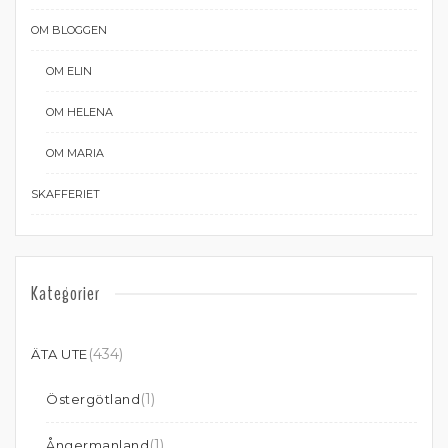
OM BLOGGEN
OM ELIN
OM HELENA
OM MARIA
SKAFFERIET
Kategorier
(434)
ÄTA UTE
(1)
Östergötland
(1)
Ångermanland