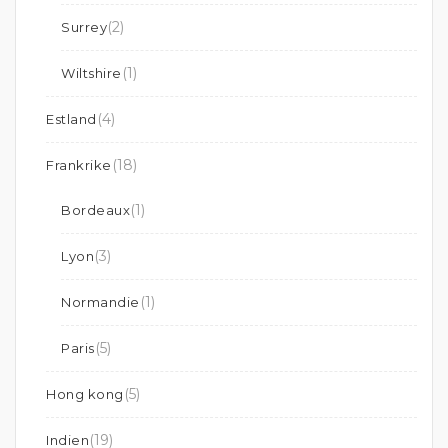
(2)
Surrey
(1)
Wiltshire
(4)
Estland
(18)
Frankrike
(1)
Bordeaux
(3)
Lyon
(1)
Normandie
(5)
Paris
(5)
Hong kong
(19)
Indien