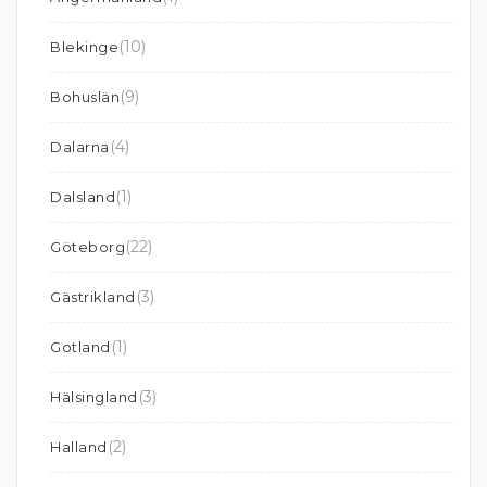
(10)
Blekinge
(9)
Bohuslän
(4)
Dalarna
(1)
Dalsland
(22)
Göteborg
(3)
Gästrikland
(1)
Gotland
(3)
Hälsingland
(2)
Halland