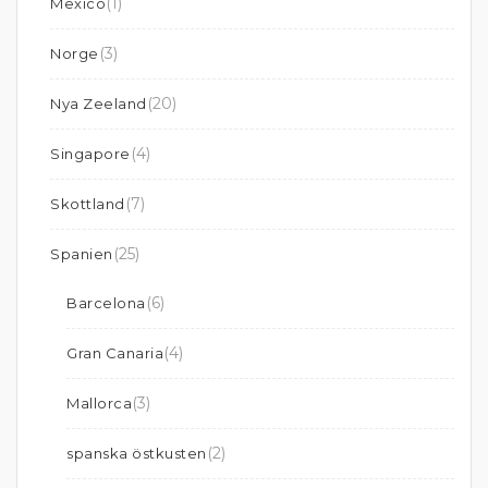
(1)
Mexico
(3)
Norge
(20)
Nya Zeeland
(4)
Singapore
(7)
Skottland
(25)
Spanien
(6)
Barcelona
(4)
Gran Canaria
(3)
Mallorca
(2)
spanska östkusten