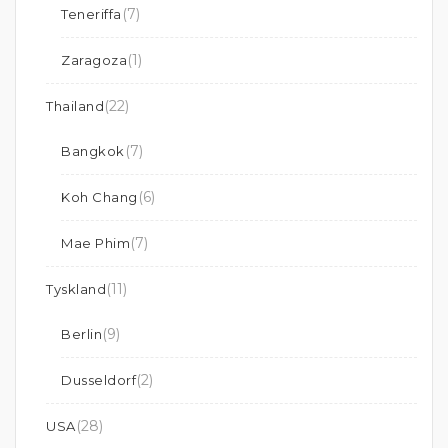
(7)
Teneriffa
(1)
Zaragoza
(22)
Thailand
(7)
Bangkok
(6)
Koh Chang
(7)
Mae Phim
(11)
Tyskland
(9)
Berlin
(2)
Dusseldorf
(28)
USA