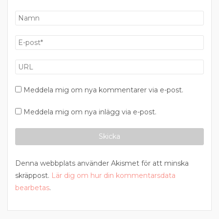
Meddela mig om nya kommentarer via e-post.
Meddela mig om nya inlägg via e-post.
Denna webbplats använder Akismet för att minska
skräppost.
Lär dig om hur din kommentarsdata
bearbetas
.