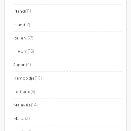
(11)
Irland
(2)
Island
(57)
Italien
(15)
Rom
(4)
Japan
(10)
Kambodja
(5)
Lettland
(14)
Malaysia
(3)
Malta