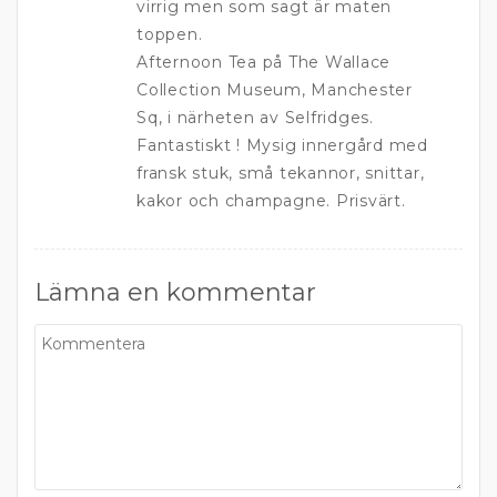
virrig men som sagt är maten
toppen.
Afternoon Tea på The Wallace
Collection Museum, Manchester
Sq, i närheten av Selfridges.
Fantastiskt ! Mysig innergård med
fransk stuk, små tekannor, snittar,
kakor och champagne. Prisvärt.
Lämna en kommentar