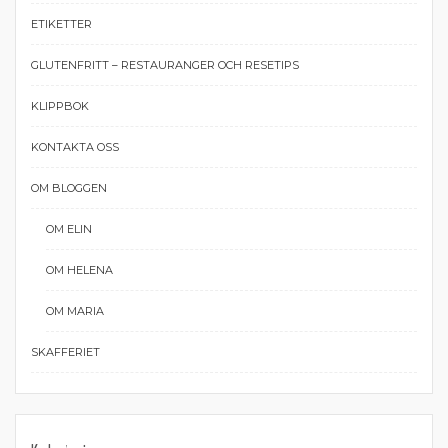
ETIKETTER
GLUTENFRITT – RESTAURANGER OCH RESETIPS
KLIPPBOK
KONTAKTA OSS
OM BLOGGEN
OM ELIN
OM HELENA
OM MARIA
SKAFFERIET