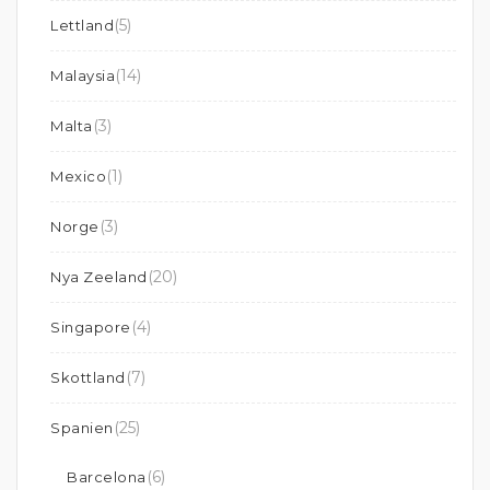
(5)
Lettland
(14)
Malaysia
(3)
Malta
(1)
Mexico
(3)
Norge
(20)
Nya Zeeland
(4)
Singapore
(7)
Skottland
(25)
Spanien
(6)
Barcelona