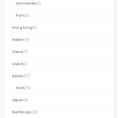
(1)
Normandie
(5)
Paris
(5)
Hong kong
(19)
Indien
(11)
Irland
(2)
Island
(57)
Italien
(15)
Rom
(4)
Japan
(10)
Kambodja