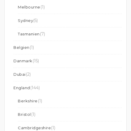
(1)
Melbourne
(5)
Sydney
(7)
Tasmanien
(1)
Belgien
(15)
Danmark
(2)
Dubai
(144)
England
(1)
Berkshire
(1)
Bristol
(1)
Cambridgeshire