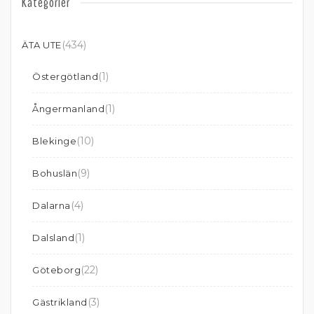
Kategorier
(434)
ÄTA UTE
(1)
Östergötland
(1)
Ångermanland
(10)
Blekinge
(9)
Bohuslän
(4)
Dalarna
(1)
Dalsland
(22)
Göteborg
(3)
Gästrikland