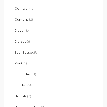
(13)
Cornwall
(2)
Cumbria
(5)
Devon
(5)
Dorset
(8)
East Sussex
(4)
Kent
(1)
Lancashire
(58)
London
(2)
Norfolk