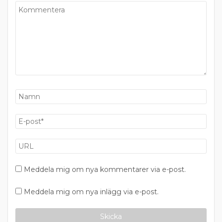
Meddela mig om nya kommentarer via e-post.
Meddela mig om nya inlägg via e-post.