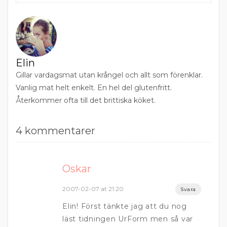
Elin
Gillar vardagsmat utan krångel och allt som förenklar.
Vanlig mat helt enkelt. En hel del glutenfritt.
Återkommer ofta till det brittiska köket.
4 kommentarer
Oskar
2007-02-07 at 21:20
Svara
Elin! Först tänkte jag att du nog
läst tidningen UrForm men så var