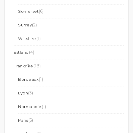
(6)
Somerset
(2)
Surrey
(1)
Wiltshire
(4)
Estland
(18)
Frankrike
(1)
Bordeaux
(3)
Lyon
(1)
Normandie
(5)
Paris