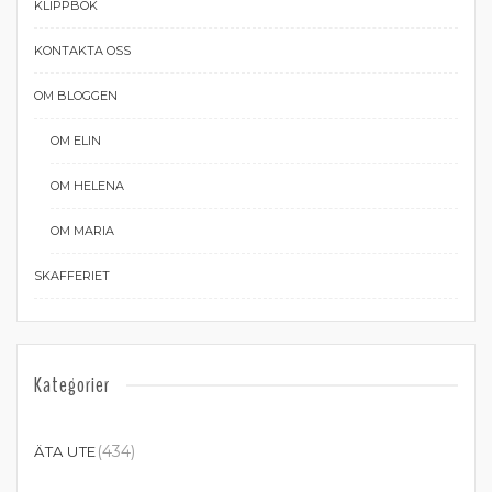
KLIPPBOK
KONTAKTA OSS
OM BLOGGEN
OM ELIN
OM HELENA
OM MARIA
SKAFFERIET
Kategorier
(434)
ÄTA UTE