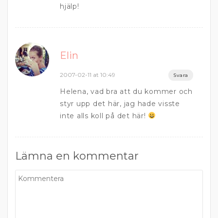
hjälp!
Elin
2007-02-11 at 10:49
Svara
Helena, vad bra att du kommer och
styr upp det här, jag hade visste
inte alls koll på det här!
Lämna en kommentar