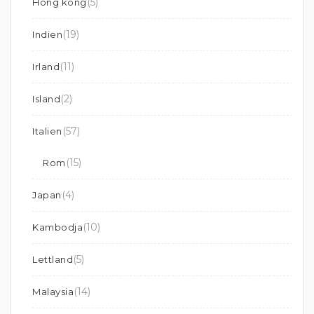
(5)
Hong kong
(19)
Indien
(11)
Irland
(2)
Island
(57)
Italien
(15)
Rom
(4)
Japan
(10)
Kambodja
(5)
Lettland
(14)
Malaysia