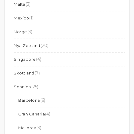
(3)
Malta
(1)
Mexico
(3)
Norge
(20)
Nya Zeeland
(4)
Singapore
(7)
Skottland
(25)
Spanien
(6)
Barcelona
(4)
Gran Canaria
(3)
Mallorca