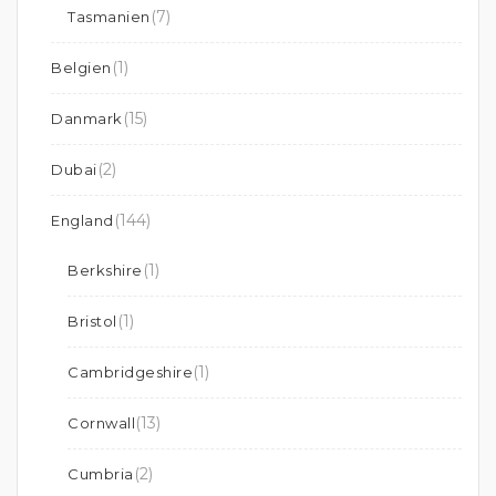
(7)
Tasmanien
(1)
Belgien
(15)
Danmark
(2)
Dubai
(144)
England
(1)
Berkshire
(1)
Bristol
(1)
Cambridgeshire
(13)
Cornwall
(2)
Cumbria