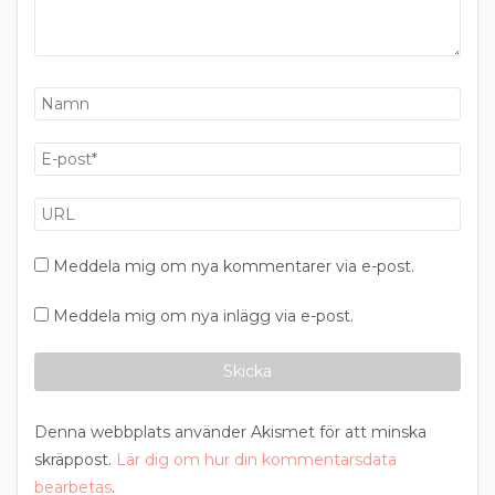
Meddela mig om nya kommentarer via e-post.
Meddela mig om nya inlägg via e-post.
Denna webbplats använder Akismet för att minska
skräppost.
Lär dig om hur din kommentarsdata
bearbetas
.