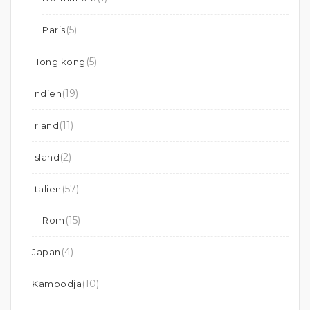
(5)
Paris
(5)
Hong kong
(19)
Indien
(11)
Irland
(2)
Island
(57)
Italien
(15)
Rom
(4)
Japan
(10)
Kambodja