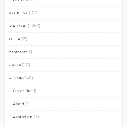
(100)
KYCKLING
(1 260)
MATPRAT
(35)
ODLA
(2)
osorterat
(156)
PASTA
(548)
RESOR
(1)
Österrike
(7)
Åland
(13)
Australien