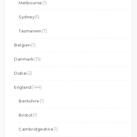
(1)
Melbourne
(5)
Sydney
(7)
Tasmanien
(1)
Belgien
(15)
Danmark
(2)
Dubai
(144)
England
(1)
Berkshire
(1)
Bristol
(1)
Cambridgeshire