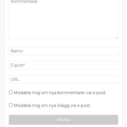
Meddela mig om nya kommentarer via e-post.
Meddela mig om nya inlägg via e-post.