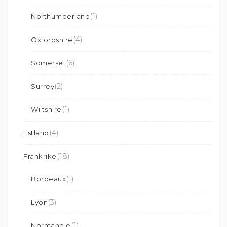
(1)
Northumberland
(4)
Oxfordshire
(6)
Somerset
(2)
Surrey
(1)
Wiltshire
(4)
Estland
(18)
Frankrike
(1)
Bordeaux
(3)
Lyon
(1)
Normandie