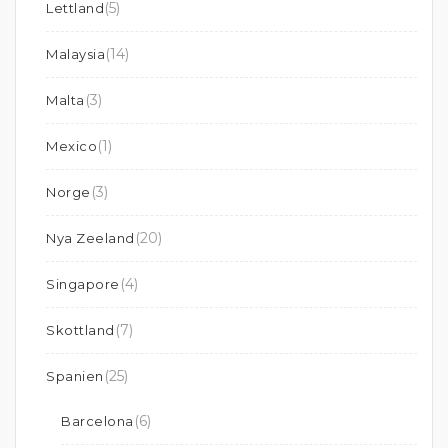
(5)
Lettland
(14)
Malaysia
(3)
Malta
(1)
Mexico
(3)
Norge
(20)
Nya Zeeland
(4)
Singapore
(7)
Skottland
(25)
Spanien
(6)
Barcelona