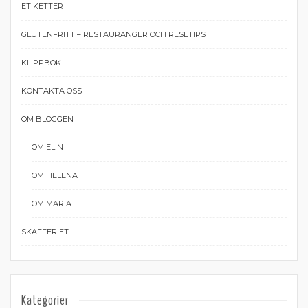
ETIKETTER
GLUTENFRITT – RESTAURANGER OCH RESETIPS
KLIPPBOK
KONTAKTA OSS
OM BLOGGEN
OM ELIN
OM HELENA
OM MARIA
SKAFFERIET
Kategorier