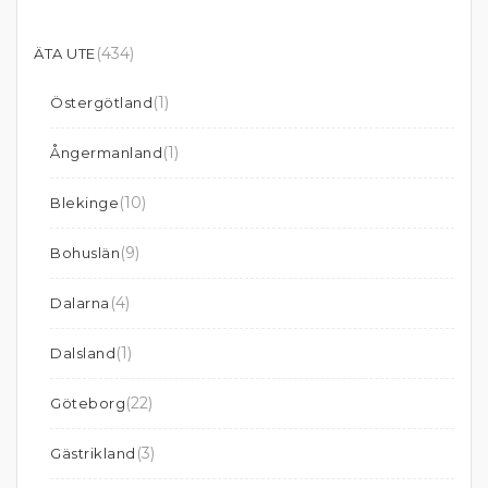
(434)
ÄTA UTE
(1)
Östergötland
(1)
Ångermanland
(10)
Blekinge
(9)
Bohuslän
(4)
Dalarna
(1)
Dalsland
(22)
Göteborg
(3)
Gästrikland