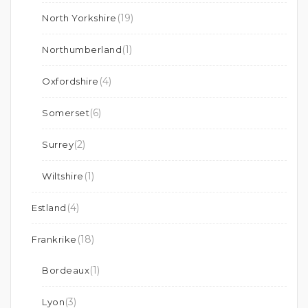
(19)
North Yorkshire
(1)
Northumberland
(4)
Oxfordshire
(6)
Somerset
(2)
Surrey
(1)
Wiltshire
(4)
Estland
(18)
Frankrike
(1)
Bordeaux
(3)
Lyon