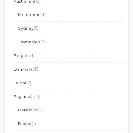
(13)
Australien
(1)
Melbourne
(5)
Sydney
(7)
Tasmanien
(1)
Belgien
(15)
Danmark
(2)
Dubai
(144)
England
(1)
Berkshire
(1)
Bristol