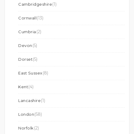
(1)
Cambridgeshire
(13)
Cornwall
(2)
Cumbria
(5)
Devon
(5)
Dorset
(8)
East Sussex
(4)
Kent
(1)
Lancashire
(58)
London
(2)
Norfolk