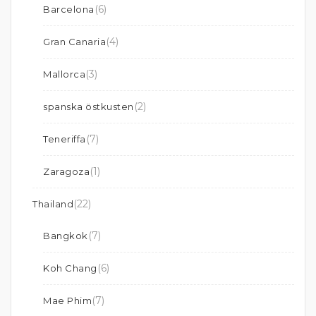
(6)
Barcelona
(4)
Gran Canaria
(3)
Mallorca
(2)
spanska östkusten
(7)
Teneriffa
(1)
Zaragoza
(22)
Thailand
(7)
Bangkok
(6)
Koh Chang
(7)
Mae Phim