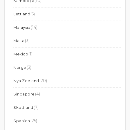
(10)
Kambodja
(5)
Lettland
(14)
Malaysia
(3)
Malta
(1)
Mexico
(3)
Norge
(20)
Nya Zeeland
(4)
Singapore
(7)
Skottland
(25)
Spanien