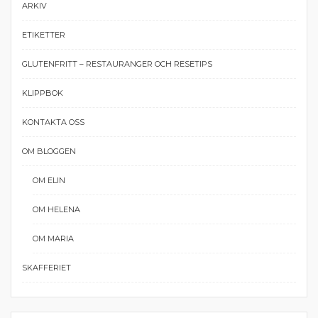
ARKIV
ETIKETTER
GLUTENFRITT – RESTAURANGER OCH RESETIPS
KLIPPBOK
KONTAKTA OSS
OM BLOGGEN
OM ELIN
OM HELENA
OM MARIA
SKAFFERIET