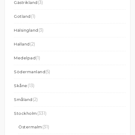
(3)
Gästrikland
(1)
Gotland
(3)
Hälsingland
(2)
Halland
(1)
Medelpad
(5)
Södermanland
(13)
Skåne
(2)
Småland
(331)
Stockholm
(31)
Östermalm