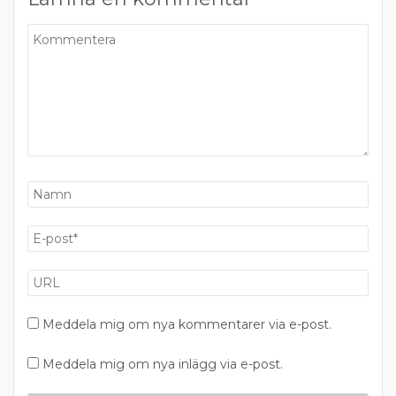
Meddela mig om nya kommentarer via e-post.
Meddela mig om nya inlägg via e-post.