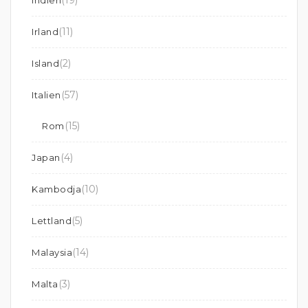
(19)
Indien
(11)
Irland
(2)
Island
(57)
Italien
(15)
Rom
(4)
Japan
(10)
Kambodja
(5)
Lettland
(14)
Malaysia
(3)
Malta