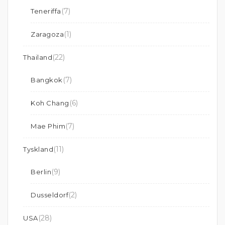
(7)
Teneriffa
(1)
Zaragoza
(22)
Thailand
(7)
Bangkok
(6)
Koh Chang
(7)
Mae Phim
(11)
Tyskland
(9)
Berlin
(2)
Dusseldorf
(28)
USA