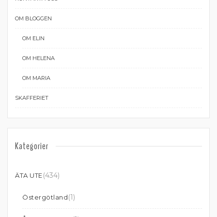
OM BLOGGEN
OM ELIN
OM HELENA
OM MARIA
SKAFFERIET
Kategorier
(434)
ÄTA UTE
(1)
Östergötland