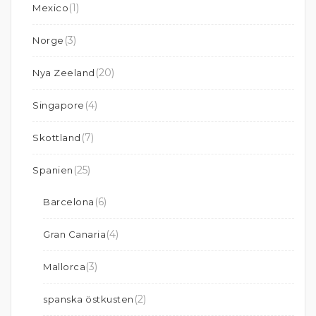
(1)
Mexico
(3)
Norge
(20)
Nya Zeeland
(4)
Singapore
(7)
Skottland
(25)
Spanien
(6)
Barcelona
(4)
Gran Canaria
(3)
Mallorca
(2)
spanska östkusten