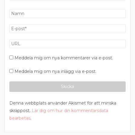
Meddela mig om nya kommentarer via e-post.
Meddela mig om nya inlägg via e-post.
Denna webbplats använder Akismet för att minska
skräppost.
Lär dig om hur din kommentarsdata
bearbetas
.