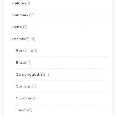
(1)
Belgien
(15)
Danmark
(2)
Dubai
(144)
England
(1)
Berkshire
(1)
Bristol
(1)
Cambridgeshire
(13)
Cornwall
(2)
Cumbria
(5)
Devon