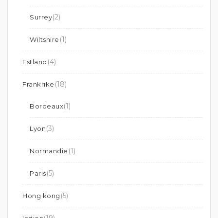
(2)
Surrey
(1)
Wiltshire
(4)
Estland
(18)
Frankrike
(1)
Bordeaux
(3)
Lyon
(1)
Normandie
(5)
Paris
(5)
Hong kong